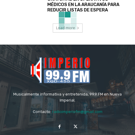
MÉDICOS EN LA ARAUCANÍA PARA
REDUCIR LISTAS DE ESPERA
Load more
Musicalmente informativa y entretenida, 99.9 FM en Nueva
Imperial.
Contacto:
radioimperiofm@gmail.com