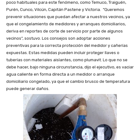
poco habituales para este fenómeno, como Temuco, Traiguén,
Purén, Cunco, Vilcún, Capitán Pastene y Victoria. “Queremos
prevenir situaciones que puedan afectar a nuestros vecinos, ya
que el congelamiento de medidores y arranques domiciliarios,
deriva en reportes de corte de servicio por parte de algunos
vecinos”, sostuvo. Los consejos son adoptar acciones
preventivas para la correcta protección del medidor y cañerías
expuestas. Estas medidas pueden incluir proteger llaves o
tuberías con materiales aislantes, como plumavit. Lo que no se
debe hacer, bajo ninguna circunstancia, dijo el ejecutivo, es vaciar
agua caliente en forma directa a un medidor o arranque
domiciliario congelado, ya que el cambio brusco de temperatura
puede generar daños.