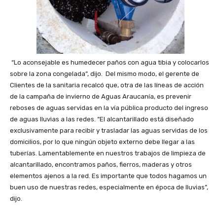
“Lo aconsejable es humedecer paños con agua tibia y colocarlos
sobre la zona congelada”, dijo. Del mismo modo, el gerente de
Clientes de la sanitaria recalcó que, otra de las líneas de acción
de la campaña de invierno de Aguas Araucanía, es prevenir
reboses de aguas servidas en la vía pública producto del ingreso
de aguas lluvias a las redes. “El alcantarillado está diseñado
exclusivamente para recibir y trasladar las aguas servidas de los
domicilios, por lo que ningún objeto externo debe llegar a las
tuberías. Lamentablemente en nuestros trabajos de limpieza de
alcantarillado, encontramos paños, fierros, maderas y otros
elementos ajenos a la red. Es importante que todos hagamos un
buen uso de nuestras redes, especialmente en época de lluvias”,
dijo.