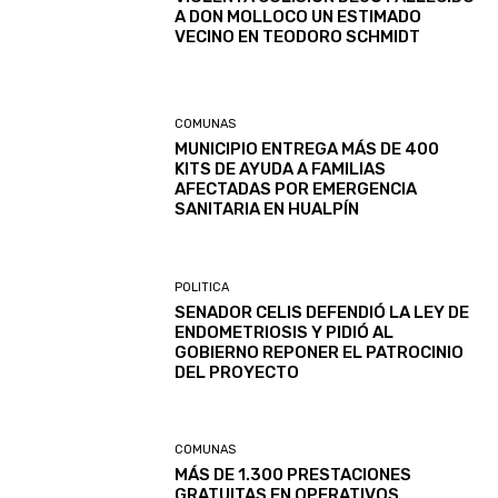
A DON MOLLOCO UN ESTIMADO
VECINO EN TEODORO SCHMIDT
COMUNAS
MUNICIPIO ENTREGA MÁS DE 400
KITS DE AYUDA A FAMILIAS
AFECTADAS POR EMERGENCIA
SANITARIA EN HUALPÍN
POLITICA
SENADOR CELIS DEFENDIÓ LA LEY DE
ENDOMETRIOSIS Y PIDIÓ AL
GOBIERNO REPONER EL PATROCINIO
DEL PROYECTO
COMUNAS
MÁS DE 1.300 PRESTACIONES
GRATUITAS EN OPERATIVOS