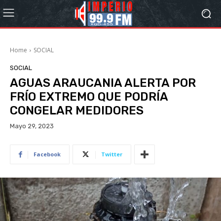
Home
SOCIAL
SOCIAL
AGUAS ARAUCANIA ALERTA POR
FRÍO EXTREMO QUE PODRÍA
CONGELAR MEDIDORES
Mayo 29, 2023
Facebook
Twitter