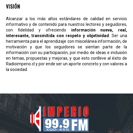
VISIÓN
Alcanzar a los más altos estándares de calidad en servicio
informativo y de contenido para nuestros lectores y seguidores,
con fidelidad y ofreciendo
información nueva, real,
interesante, transmitida con respeto y objetividad
. Ser una
herramienta para el aprendizaje con miscelánea información, de
motivación y que los seguidores se sientan parte de la
información con su participación, por medio de ideas e inclusión
en temas, propuestas y mejoras, y que esto conlleve al éxito de
Radioimperio.cl y por ende ser un aporte concreto y con valores a
la sociedad.