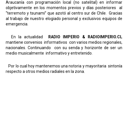
Araucanía con programación local (no satelital) en informar
objetivamente en los momentos previos y días posteriores
al
“terremoto y tsunami” que azotó al centro sur de Chile.
Gracias
al trabajo de nuestro elogiado personal y exclusivos equipos de
emergencia.
En la actualidad
RADIO IMPERIO
& RADIOIMPERIO.CL
mantiene convenios
informativos
con varios medios regionales,
nacionales. Continuando
con su senda y horizonte de ser un
medio musicalmente
informativo y entretenido.
Por lo cual hoy mantenemos una notoria y mayoritaria
sintonía
respecto a otros medios radiales en la zona.