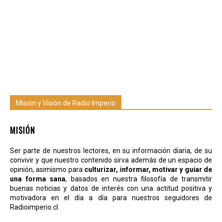
Misión y Visión de Radio Imperio
MISIÓN
Ser parte de nuestros lectores, en su información diaria, de su
convivir y que nuestro contenido sirva además de un espacio de
opinión, asimismo para
culturizar, informar, motivar y guiar de
una forma sana
, basados en nuestra filosofía de transmitir
buenas noticias y datos de interés con una actitud positiva y
motivadora en el día a día para nuestros seguidores de
Radioimperio.cl.