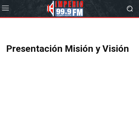
Presentación
Misión y Visión