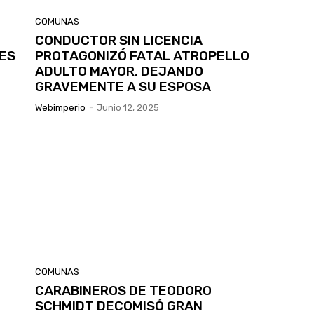
COMUNAS
CONDUCTOR SIN LICENCIA
ES
PROTAGONIZÓ FATAL ATROPELLO
ADULTO MAYOR, DEJANDO
GRAVEMENTE A SU ESPOSA
Webimperio
-
Junio 12, 2025
COMUNAS
CARABINEROS DE TEODORO
SCHMIDT DECOMISÓ GRAN