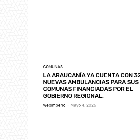
COMUNAS
LA ARAUCANÍA YA CUENTA CON 3
NUEVAS AMBULANCIAS PARA SUS
COMUNAS FINANCIADAS POR EL
GOBIERNO REGIONAL.
Webimperio
-
Mayo 4, 2026