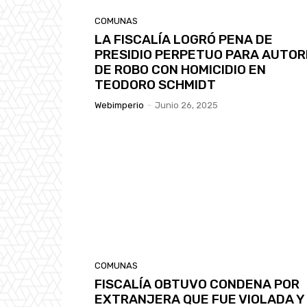
COMUNAS
LA FISCALÍA LOGRÓ PENA DE
PRESIDIO PERPETUO PARA AUTOR
DE ROBO CON HOMICIDIO EN
TEODORO SCHMIDT
Webimperio
-
Junio 26, 2025
COMUNAS
FISCALÍA OBTUVO CONDENA POR
EXTRANJERA QUE FUE VIOLADA Y