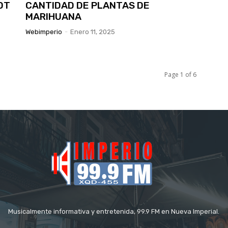
DT
CANTIDAD DE PLANTAS DE
MARIHUANA
Webimperio
-
Enero 11, 2025
Page 1 of 6
Musicalmente informativa y entretenida, 99.9 FM en Nueva Imperial.