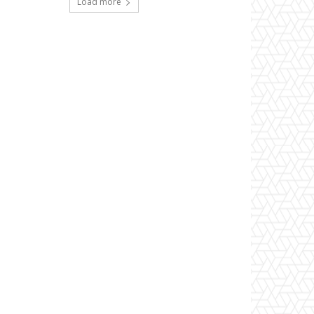
Load more