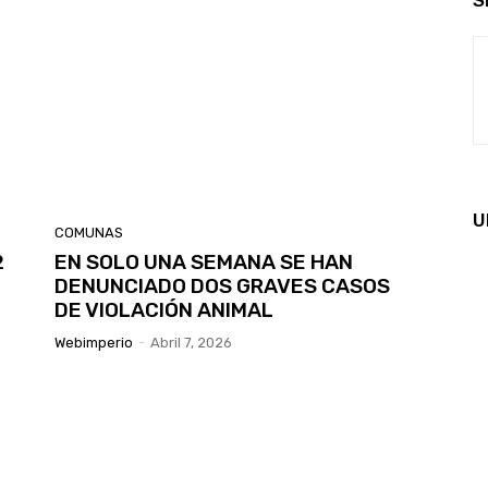
S
U
COMUNAS
2
EN SOLO UNA SEMANA SE HAN
DENUNCIADO DOS GRAVES CASOS
DE VIOLACIÓN ANIMAL
Webimperio
-
Abril 7, 2026