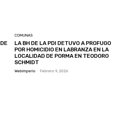
COMUNAS
 DE
LA BH DE LA PDI DETUVO A PROFUGO
POR HOMICIDIO EN LABRANZA EN LA
LOCALIDAD DE PORMA EN TEODORO
SCHMIDT
Webimperio
-
Febrero 9, 2026