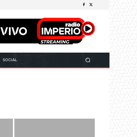
SOCIAL