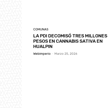
COMUNAS
LA PDI DECOMISÓ TRES MILLONES
PESOS EN CANNABIS SATIVA EN
HUALPIN
Webimperio
-
Marzo 25, 2026