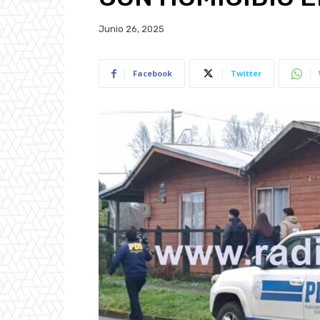
Junio 26, 2025
Facebook
Twitter