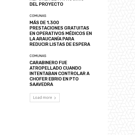
DEL PROYECTO
COMUNAS
MÁS DE 1.300
PRESTACIONES GRATUITAS
EN OPERATIVOS MÉDICOS EN
LA ARAUCANÍA PARA
REDUCIR LISTAS DE ESPERA
COMUNAS
CARABINERO FUE
ATROPELLADO CUANDO
INTENTABAN CONTROLAR A
CHOFER EBRIO EN PTO
SAAVEDRA
Load more