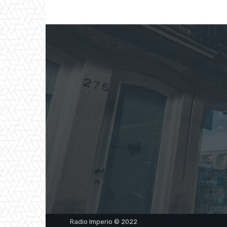
Radio Imperio © 2022