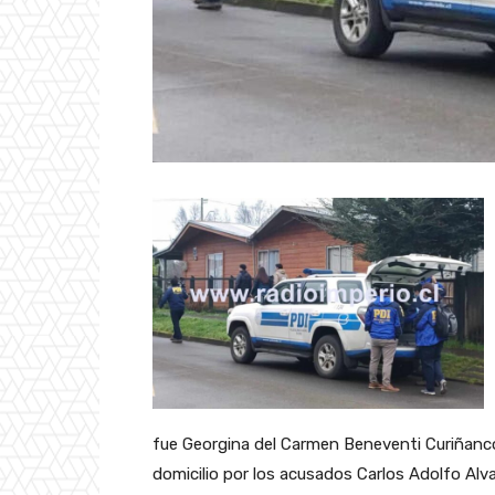
fue Georgina del Carmen Beneventi Curiñanco
domicilio por los acusados Carlos Adolfo Alv