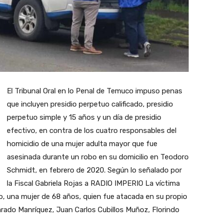
El Tribunal Oral en lo Penal de Temuco impuso penas
que incluyen presidio perpetuo calificado, presidio
perpetuo simple y 15 años y un día de presidio
efectivo, en contra de los cuatro responsables del
homicidio de una mujer adulta mayor que fue
asesinada durante un robo en su domicilio en Teodoro
Schmidt, en febrero de 2020. Según lo señalado por
la Fiscal Gabriela Rojas a RADIO IMPERIO La víctima
, una mujer de 68 años, quien fue atacada en su propio
arado Manríquez, Juan Carlos Cubillos Muñoz, Florindo