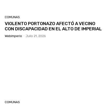
COMUNAS
VIOLENTO PORTONAZO AFECTÓ A VECINO
CON DISCAPACIDAD EN EL ALTO DE IMPERIAL
Webimperio
-
Julio 21, 2026
COMUNAS