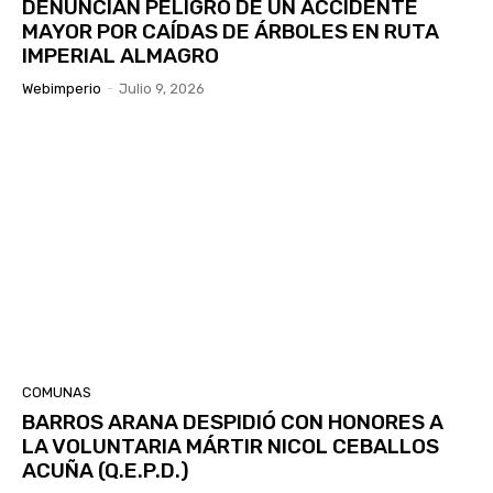
DENUNCIAN PELIGRO DE UN ACCIDENTE
MAYOR POR CAÍDAS DE ÁRBOLES EN RUTA
IMPERIAL ALMAGRO
Webimperio
-
Julio 9, 2026
COMUNAS
BARROS ARANA DESPIDIÓ CON HONORES A
LA VOLUNTARIA MÁRTIR NICOL CEBALLOS
ACUÑA (Q.E.P.D.)