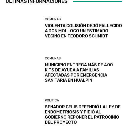
ULTIMAS INFORMACIONES
COMUNAS
VIOLENTA COLISIÓN DEJÓ FALLECIDO
A DON MOLLOCO UN ESTIMADO
VECINO EN TEODORO SCHMIDT
COMUNAS
MUNICIPIO ENTREGA MÁS DE 400
KITS DE AYUDA A FAMILIAS
AFECTADAS POR EMERGENCIA
SANITARIA EN HUALPÍN
POLITICA
SENADOR CELIS DEFENDIÓ LA LEY DE
ENDOMETRIOSIS Y PIDIÓ AL
GOBIERNO REPONER EL PATROCINIO
DEL PROYECTO