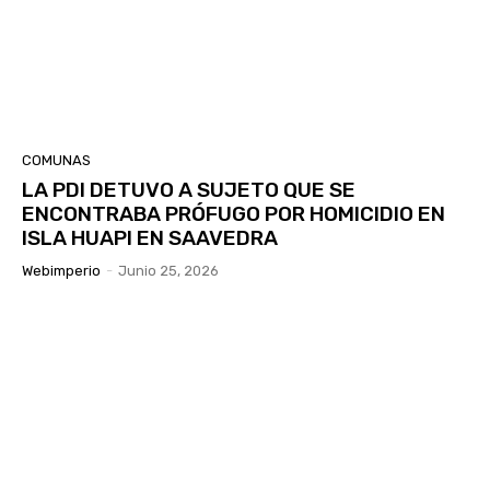
COMUNAS
LA PDI DETUVO A SUJETO QUE SE
ENCONTRABA PRÓFUGO POR HOMICIDIO EN
ISLA HUAPI EN SAAVEDRA
Webimperio
-
Junio 25, 2026