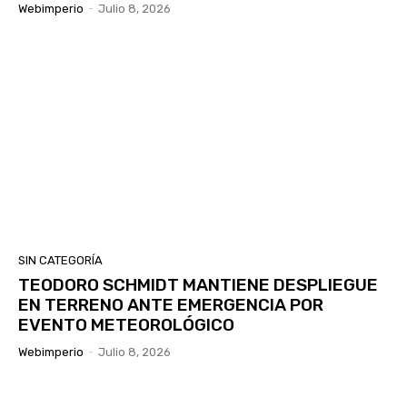
Webimperio
-
Julio 8, 2026
SIN CATEGORÍA
TEODORO SCHMIDT MANTIENE DESPLIEGUE
EN TERRENO ANTE EMERGENCIA POR
EVENTO METEOROLÓGICO
Webimperio
-
Julio 8, 2026