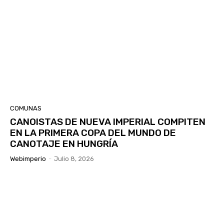
COMUNAS
CANOISTAS DE NUEVA IMPERIAL COMPITEN
EN LA PRIMERA COPA DEL MUNDO DE
CANOTAJE EN HUNGRÍA
Webimperio
-
Julio 8, 2026