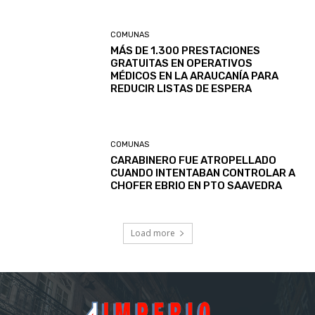
COMUNAS
MÁS DE 1.300 PRESTACIONES
GRATUITAS EN OPERATIVOS
MÉDICOS EN LA ARAUCANÍA PARA
REDUCIR LISTAS DE ESPERA
COMUNAS
CARABINERO FUE ATROPELLADO
CUANDO INTENTABAN CONTROLAR A
CHOFER EBRIO EN PTO SAAVEDRA
Load more