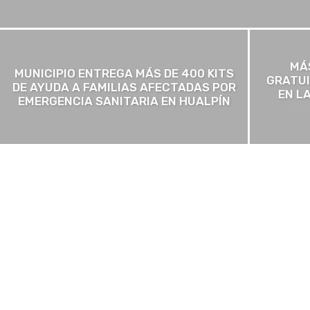
MÁ
MUNICIPIO ENTREGA MÁS DE 400 KITS
GRATUI
DE AYUDA A FAMILIAS AFECTADAS POR
EN L
EMERGENCIA SANITARIA EN HUALPÍN