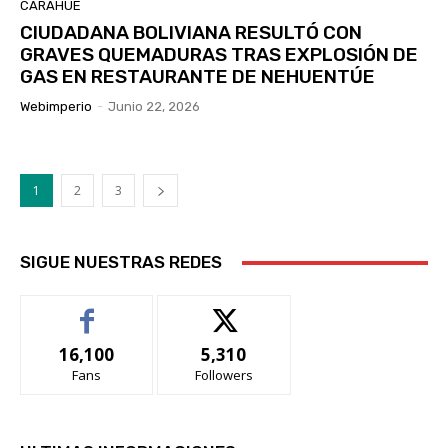
CARAHUE
CIUDADANA BOLIVIANA RESULTÓ CON
GRAVES QUEMADURAS TRAS EXPLOSIÓN DE
GAS EN RESTAURANTE DE NEHUENTÚE
Webimperio
-
Junio 22, 2026
1
2
3
SIGUE NUESTRAS REDES
16,100
5,310
Fans
Followers