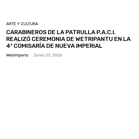
ARTE Y CULTURA
CARABINEROS DE LA PATRULLA P.A.C.I.
REALIZÓ CEREMONIA DE WETRIPANTU EN LA
4ª COMISARÍA DE NUEVA IMPERIAL
Webimperio
-
Junio 23, 2026