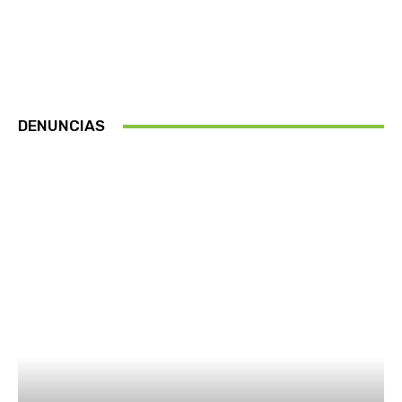
DENUNCIAS