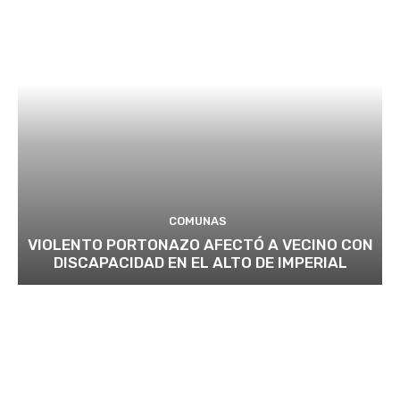
COMUNAS
VIOLENTO PORTONAZO AFECTÓ A VECINO CON
DISCAPACIDAD EN EL ALTO DE IMPERIAL