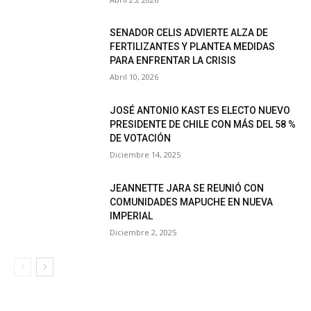
SENADOR CELIS ADVIERTE ALZA DE
FERTILIZANTES Y PLANTEA MEDIDAS
PARA ENFRENTAR LA CRISIS
Abril 10, 2026
JOSÉ ANTONIO KAST ES ELECTO NUEVO
PRESIDENTE DE CHILE CON MÁS DEL 58 %
DE VOTACIÓN
Diciembre 14, 2025
JEANNETTE JARA SE REUNIÓ CON
COMUNIDADES MAPUCHE EN NUEVA
IMPERIAL
Diciembre 2, 2025