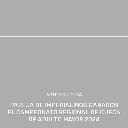
ARTE Y CULTURA
PAREJA DE IMPERIALINOS GANARON
EL CAMPEONATO REGIONAL DE CUECA
DE ADULTO MAYOR 2024