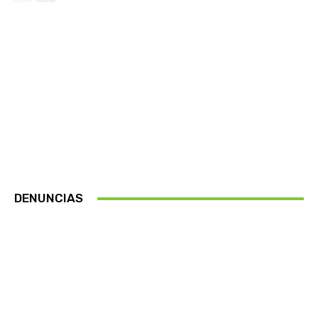
DENUNCIAS