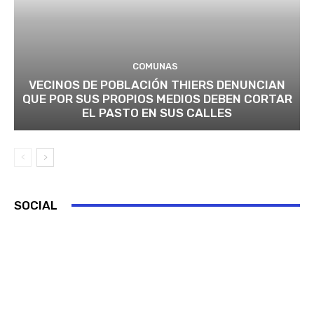
COMUNAS
VECINOS DE POBLACIÓN THIERS DENUNCIAN
QUE POR SUS PROPIOS MEDIOS DEBEN CORTAR
EL PASTO EN SUS CALLES
SOCIAL