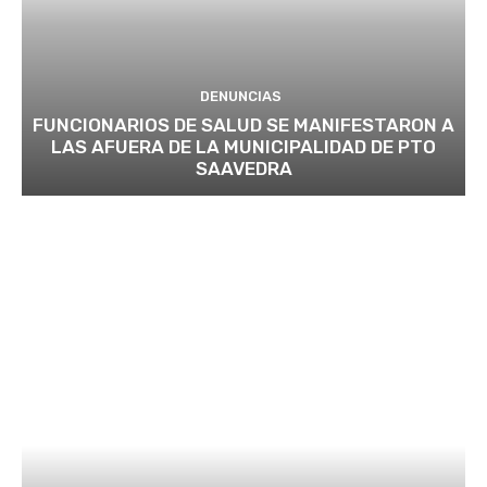
DENUNCIAS
FUNCIONARIOS DE SALUD SE MANIFESTARON A
LAS AFUERA DE LA MUNICIPALIDAD DE PTO
SAAVEDRA