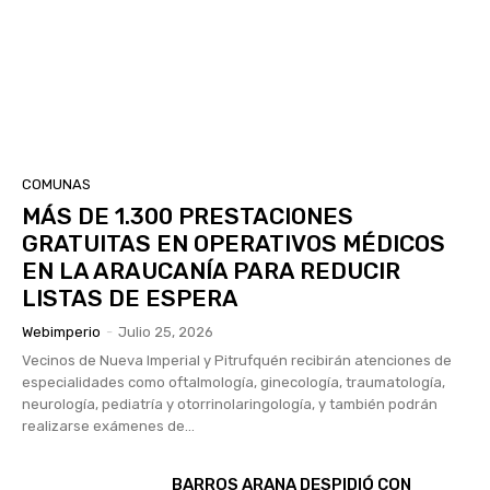
COMUNAS
MÁS DE 1.300 PRESTACIONES
GRATUITAS EN OPERATIVOS MÉDICOS
EN LA ARAUCANÍA PARA REDUCIR
LISTAS DE ESPERA
Webimperio
-
Julio 25, 2026
Vecinos de Nueva Imperial y Pitrufquén recibirán atenciones de
especialidades como oftalmología, ginecología, traumatología,
neurología, pediatría y otorrinolaringología, y también podrán
realizarse exámenes de...
BARROS ARANA DESPIDIÓ CON