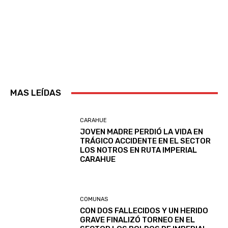
MAS LEÍDAS
CARAHUE
JOVEN MADRE PERDIÓ LA VIDA EN
TRÁGICO ACCIDENTE EN EL SECTOR
LOS NOTROS EN RUTA IMPERIAL
CARAHUE
COMUNAS
CON DOS FALLECIDOS Y UN HERIDO
GRAVE FINALIZÓ TORNEO EN EL