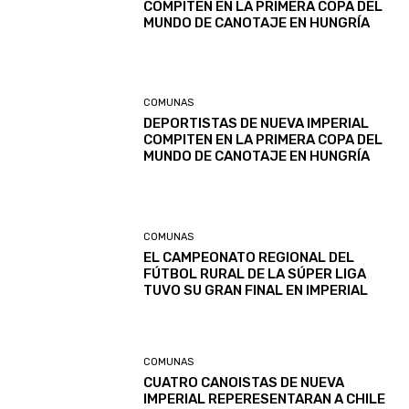
COMPITEN EN LA PRIMERA COPA DEL
MUNDO DE CANOTAJE EN HUNGRÍA
COMUNAS
DEPORTISTAS DE NUEVA IMPERIAL
COMPITEN EN LA PRIMERA COPA DEL
MUNDO DE CANOTAJE EN HUNGRÍA
COMUNAS
EL CAMPEONATO REGIONAL DEL
FÚTBOL RURAL DE LA SÚPER LIGA
TUVO SU GRAN FINAL EN IMPERIAL
COMUNAS
CUATRO CANOISTAS DE NUEVA
IMPERIAL REPERESENTARAN A CHILE