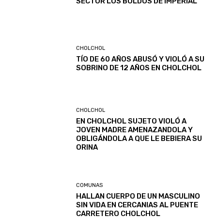
SECTOR LOS BOLDOS DE IMPERIAL
CHOLCHOL
TÍO DE 60 AÑOS ABUSÓ Y VIOLÓ A SU
SOBRINO DE 12 AÑOS EN CHOLCHOL
CHOLCHOL
EN CHOLCHOL SUJETO VIOLÓ A
JOVEN MADRE AMENAZANDOLA Y
OBLIGÁNDOLA A QUE LE BEBIERA SU
ORINA
COMUNAS
HALLAN CUERPO DE UN MASCULINO
SIN VIDA EN CERCANIAS AL PUENTE
CARRETERO CHOLCHOL