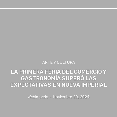
ARTE Y CULTURA
LA PRIMERA FERIA DEL COMERCIO Y
GASTRONOMÍA SUPERÓ LAS
EXPECTATIVAS EN NUEVA IMPERIAL
Webimperio
-
Noviembre 20, 2024