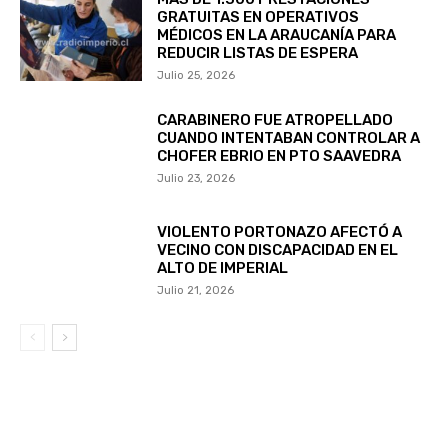
GRATUITAS EN OPERATIVOS
MÉDICOS EN LA ARAUCANÍA PARA
REDUCIR LISTAS DE ESPERA
Julio 25, 2026
CARABINERO FUE ATROPELLADO
CUANDO INTENTABAN CONTROLAR A
CHOFER EBRIO EN PTO SAAVEDRA
Julio 23, 2026
VIOLENTO PORTONAZO AFECTÓ A
VECINO CON DISCAPACIDAD EN EL
ALTO DE IMPERIAL
Julio 21, 2026