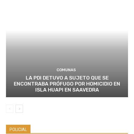
COMUNAS
LA PDI DETUVO A SUJETO QUE SE
ENCONTRABA PRÓFUGO POR HOMICIDIO EN
ISLA HUAPI EN SAAVEDRA
POLICIAL