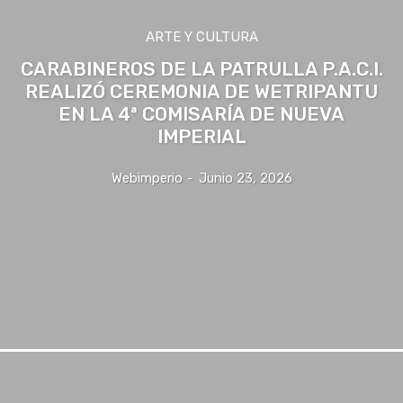
ARTE Y CULTURA
CARABINEROS DE LA PATRULLA P.A.C.I.
REALIZÓ CEREMONIA DE WETRIPANTU
EN LA 4ª COMISARÍA DE NUEVA
IMPERIAL
Webimperio
-
Junio 23, 2026