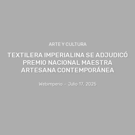
ARTE Y CULTURA
TEXTILERA IMPERIALINA SE ADJUDICÓ
PREMIO NACIONAL MAESTRA
ARTESANA CONTEMPORÁNEA
Webimperio
-
Julio 17, 2025