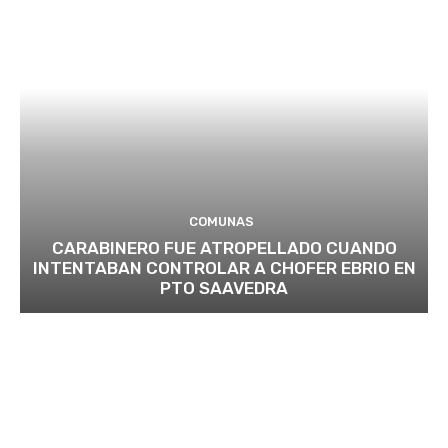
COMUNAS
CARABINERO FUE ATROPELLADO CUANDO
INTENTABAN CONTROLAR A CHOFER EBRIO EN
PTO SAAVEDRA