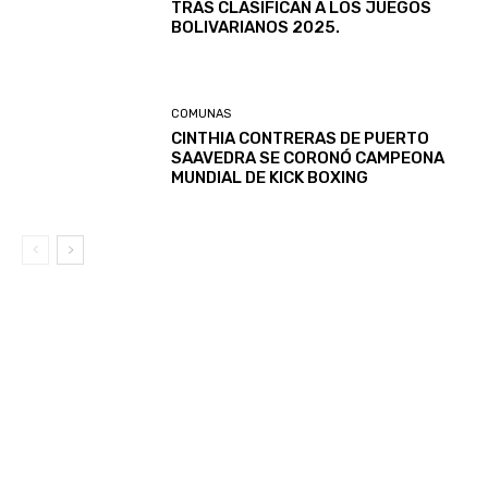
TRAS CLASIFICAN A LOS JUEGOS
BOLIVARIANOS 2025.
COMUNAS
CINTHIA CONTRERAS DE PUERTO
SAAVEDRA SE CORONÓ CAMPEONA
MUNDIAL DE KICK BOXING