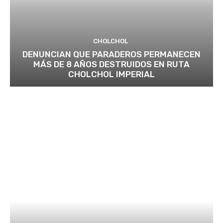
CHOLCHOL
DENUNCIAN QUE PARADEROS PERMANECEN
MÁS DE 8 AÑOS DESTRUIDOS EN RUTA
CHOLCHOL IMPERIAL