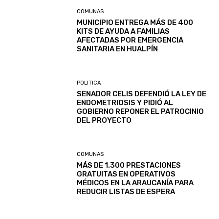
COMUNAS
MUNICIPIO ENTREGA MÁS DE 400
KITS DE AYUDA A FAMILIAS
AFECTADAS POR EMERGENCIA
SANITARIA EN HUALPÍN
POLITICA
SENADOR CELIS DEFENDIÓ LA LEY DE
ENDOMETRIOSIS Y PIDIÓ AL
GOBIERNO REPONER EL PATROCINIO
DEL PROYECTO
COMUNAS
MÁS DE 1.300 PRESTACIONES
GRATUITAS EN OPERATIVOS
MÉDICOS EN LA ARAUCANÍA PARA
REDUCIR LISTAS DE ESPERA