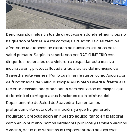
Denunciando malos tratos de directivos en donde el municipio no
ha querido referirse a esta compleja situación, la cual termina
afectando la atención de cientos de humildes usuarios de la
salud primaria. Según lo reporteado por RADIO IMPERIO con
dirigentes regionales que vinieron a respaldar esta masiva
movilización y protesta llevada a las afueras del municipio de
Saavedra este viernes. Por lo cual manifestaron como Asociación
de funcionarios de Salud Municipal AFUSAM Saavedra, frente a la
reciente decisión adoptada por la administración municipal, que
determinó el reintegro a sus funciones de la jefatura del
Departamento de Salud de Saavedra. Lamentamos
profundamente esta determinación, ya que ha generado
inquietud y preocupación en nuestro equipo, tanto en lo laboral
como en lo humano. Somos servidores públicos y también vecinos
y vecina, por lo que sentimos la responsabilidad de expresar