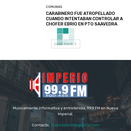
COMUNAS
CARABINERO FUE ATROPELLADO
CUANDO INTENTABAN CONTROLAR A
CHOFER EBRIO EN PTO SAAVEDRA
Load more
Musicalmente informativa y entretenida, 99.9 FM en Nueva
Imperial.
Contacto:
radioimperiofm@gmail.com