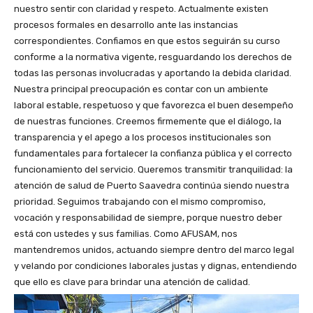
nuestro sentir con claridad y respeto. Actualmente existen
procesos formales en desarrollo ante las instancias
correspondientes. Confiamos en que estos seguirán su curso
conforme a la normativa vigente, resguardando los derechos de
todas las personas involucradas y aportando la debida claridad.
Nuestra principal preocupación es contar con un ambiente
laboral estable, respetuoso y que favorezca el buen desempeño
de nuestras funciones. Creemos firmemente que el diálogo, la
transparencia y el apego a los procesos institucionales son
fundamentales para fortalecer la confianza pública y el correcto
funcionamiento del servicio. Queremos transmitir tranquilidad: la
atención de salud de Puerto Saavedra continúa siendo nuestra
prioridad. Seguimos trabajando con el mismo compromiso,
vocación y responsabilidad de siempre, porque nuestro deber
está con ustedes y sus familias. Como AFUSAM, nos
mantendremos unidos, actuando siempre dentro del marco legal
y velando por condiciones laborales justas y dignas, entendiendo
que ello es clave para brindar una atención de calidad.