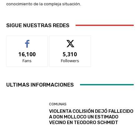
conocimiento de la compleja situación.
SIGUE NUESTRAS REDES
16,100
5,310
Fans
Followers
ULTIMAS INFORMACIONES
COMUNAS
VIOLENTA COLISIÓN DEJÓ FALLECIDO
A DON MOLLOCO UN ESTIMADO
VECINO EN TEODORO SCHMIDT