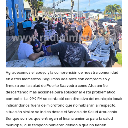
Agradecemos el apoyo y la comprensión de nuestra comunidad
en estos momentos. Seguimos adelante con compromiso y
firmeza por la salud de Puerto Saavedra como Afusam No
descartando más acciones para solucionar esta problemático
contexto. La 99.9 FM se contactó con directivo del municipio local;
indicándonos fuera de micrófono que no hablaran al respecto.
situación similar se indicó desde el Servicio de Salud Araucanía
Sur que son los que entregan el financiamiento para la salud
municipal, que tampoco hablaran debido a que no tienen