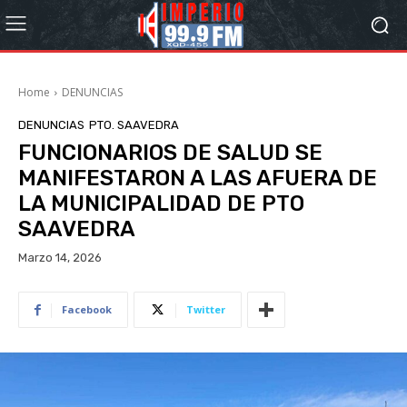
Home
DENUNCIAS
DENUNCIAS
PTO. SAAVEDRA
FUNCIONARIOS DE SALUD SE
MANIFESTARON A LAS AFUERA DE
LA MUNICIPALIDAD DE PTO
SAAVEDRA
Marzo 14, 2026
Facebook
Twitter