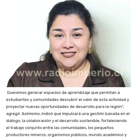
Queremos generar espacios de aprendizaje que permitan a
estudiantes y comunidades descubrir el valor de esta actividad y
proyectar nuevas oportunidades de desarrollo para la región”,
agregó. Asimismo, indicó que impulsará una gestión basada en el
diálogo, la colaboración y el desarrollo sostenible, fortaleciendo
el trabajo conjunto entre las comunidades, los pequeños
productores mineros, organismos públicos, mundo académico y