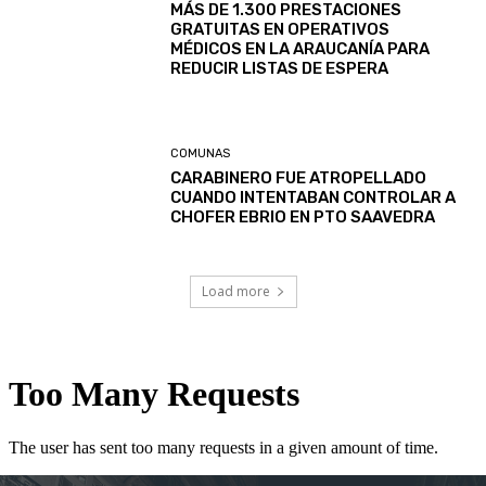
MÁS DE 1.300 PRESTACIONES
GRATUITAS EN OPERATIVOS
MÉDICOS EN LA ARAUCANÍA PARA
REDUCIR LISTAS DE ESPERA
COMUNAS
CARABINERO FUE ATROPELLADO
CUANDO INTENTABAN CONTROLAR A
CHOFER EBRIO EN PTO SAAVEDRA
Load more