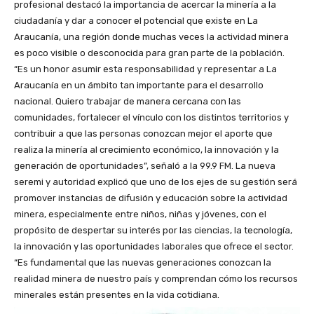
profesional destacó la importancia de acercar la minería a la
ciudadanía y dar a conocer el potencial que existe en La
Araucanía, una región donde muchas veces la actividad minera
es poco visible o desconocida para gran parte de la población.
“Es un honor asumir esta responsabilidad y representar a La
Araucanía en un ámbito tan importante para el desarrollo
nacional. Quiero trabajar de manera cercana con las
comunidades, fortalecer el vínculo con los distintos territorios y
contribuir a que las personas conozcan mejor el aporte que
realiza la minería al crecimiento económico, la innovación y la
generación de oportunidades”, señaló a la 99.9 FM. La nueva
seremi y autoridad explicó que uno de los ejes de su gestión será
promover instancias de difusión y educación sobre la actividad
minera, especialmente entre niños, niñas y jóvenes, con el
propósito de despertar su interés por las ciencias, la tecnología,
la innovación y las oportunidades laborales que ofrece el sector.
“Es fundamental que las nuevas generaciones conozcan la
realidad minera de nuestro país y comprendan cómo los recursos
minerales están presentes en la vida cotidiana.