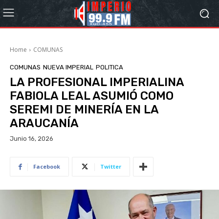
Home
COMUNAS
COMUNAS
NUEVA IMPERIAL
POLITICA
LA PROFESIONAL IMPERIALINA
FABIOLA LEAL ASUMIÓ COMO
SEREMI DE MINERÍA EN LA
ARAUCANÍA
Junio 16, 2026
Facebook
Twitter