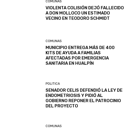
COMUNAS
VIOLENTA COLISIÓN DEJÓ FALLECIDO
A DON MOLLOCO UN ESTIMADO
VECINO EN TEODORO SCHMIDT
COMUNAS
MUNICIPIO ENTREGA MÁS DE 400
KITS DE AYUDA A FAMILIAS
AFECTADAS POR EMERGENCIA
SANITARIA EN HUALPÍN
POLITICA
SENADOR CELIS DEFENDIÓ LA LEY DE
ENDOMETRIOSIS Y PIDIÓ AL
GOBIERNO REPONER EL PATROCINIO
DEL PROYECTO
COMUNAS