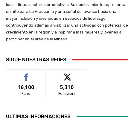
los distintos sectores productivos. Su nombramiento representa
un hito para La Araucanía y una señal del avance hacia una
mayor inclusión y diversidad en espacios de liderazgo,
contribuyendo además a visibilizar una actividad con potencial de
crecimiento en la región y a inspirar a más mujeres y jóvenes a
participar en el área de la Minería.
SIGUE NUESTRAS REDES
16,100
5,310
Fans
Followers
ULTIMAS INFORMACIONES