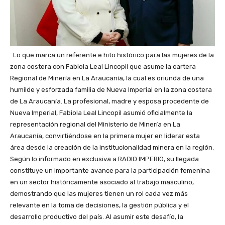
Lo que marca un referente e hito histórico para las mujeres de la
zona costera con Fabiola Leal Lincopil que asume la cartera
Regional de Minería en La Araucanía, la cual es oriunda de una
humilde y esforzada familia de Nueva Imperial en la zona costera
de La Araucanía. La profesional, madre y esposa procedente de
Nueva Imperial, Fabiola Leal Lincopil asumió oficialmente la
representación regional del Ministerio de Minería en La
Araucanía, convirtiéndose en la primera mujer en liderar esta
área desde la creación de la institucionalidad minera en la región.
Según lo informado en exclusiva a RADIO IMPERIO, su llegada
constituye un importante avance para la participación femenina
en un sector históricamente asociado al trabajo masculino,
demostrando que las mujeres tienen un rol cada vez más
relevante en la toma de decisiones, la gestión pública y el
desarrollo productivo del país. Al asumir este desafío, la