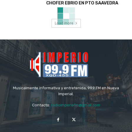
CHOFER EBRIO EN PTO SAAVEDRA
Load more
Musicalmente informativa y entretenida, 99.9 FM en Nueva
Imperial.
Contacto:
radioimperiofm@gmail.com