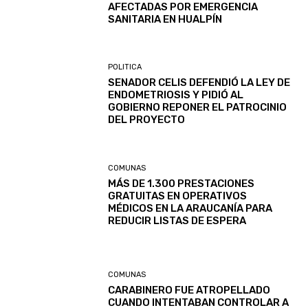
AFECTADAS POR EMERGENCIA
SANITARIA EN HUALPÍN
POLITICA
SENADOR CELIS DEFENDIÓ LA LEY DE
ENDOMETRIOSIS Y PIDIÓ AL
GOBIERNO REPONER EL PATROCINIO
DEL PROYECTO
COMUNAS
MÁS DE 1.300 PRESTACIONES
GRATUITAS EN OPERATIVOS
MÉDICOS EN LA ARAUCANÍA PARA
REDUCIR LISTAS DE ESPERA
COMUNAS
CARABINERO FUE ATROPELLADO
CUANDO INTENTABAN CONTROLAR A