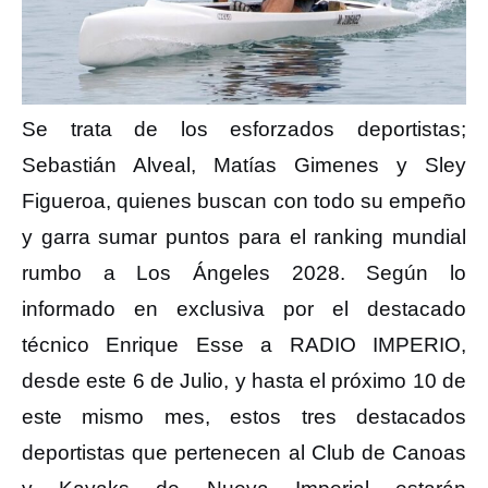
Se trata de los esforzados deportistas;
Sebastián Alveal, Matías Gimenes y Sley
Figueroa, quienes buscan con todo su empeño
y garra sumar puntos para el ranking mundial
rumbo a Los Ángeles 2028. Según lo
informado en exclusiva por el destacado
técnico Enrique Esse a RADIO IMPERIO,
desde este 6 de Julio, y hasta el próximo 10 de
este mismo mes, estos tres destacados
deportistas que pertenecen al Club de Canoas