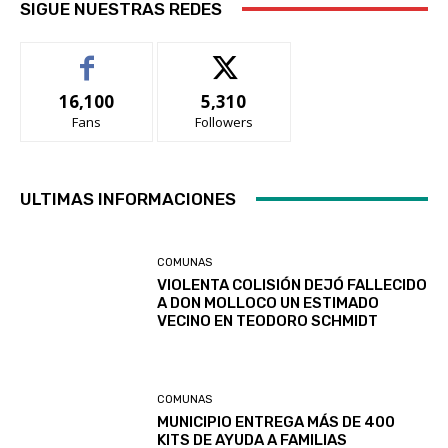
SIGUE NUESTRAS REDES
16,100
5,310
Fans
Followers
ULTIMAS INFORMACIONES
COMUNAS
VIOLENTA COLISIÓN DEJÓ FALLECIDO
A DON MOLLOCO UN ESTIMADO
VECINO EN TEODORO SCHMIDT
COMUNAS
MUNICIPIO ENTREGA MÁS DE 400
KITS DE AYUDA A FAMILIAS