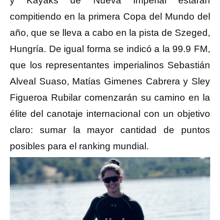
y Kayaks de Nueva Imperial estarán
compitiendo en la primera Copa del Mundo del
año, que se lleva a cabo en la pista de Szeged,
Hungría. De igual forma se indicó a la 99.9 FM,
que los representantes imperialinos Sebastián
Alveal Suaso, Matías Gimenes Cabrera y Sley
Figueroa Rubilar comenzarán su camino en la
élite del canotaje internacional con un objetivo
claro: sumar la mayor cantidad de puntos
posibles para el ranking mundial.