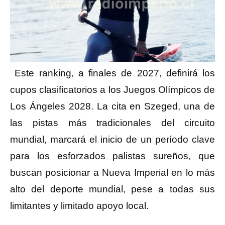
Este ranking, a finales de 2027, definirá los
cupos clasificatorios a los Juegos Olímpicos de
Los Ángeles 2028. La cita en Szeged, una de
las pistas más tradicionales del circuito
mundial, marcará el inicio de un período clave
para los esforzados palistas sureños, que
buscan posicionar a Nueva Imperial en lo más
alto del deporte mundial, pese a todas sus
limitantes y limitado apoyo local.