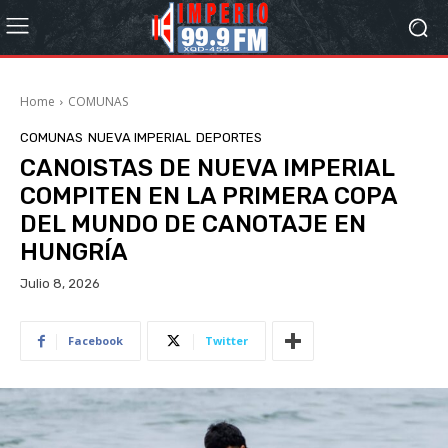
Home
COMUNAS
COMUNAS
NUEVA IMPERIAL
DEPORTES
CANOISTAS DE NUEVA IMPERIAL
COMPITEN EN LA PRIMERA COPA
DEL MUNDO DE CANOTAJE EN
HUNGRÍA
Julio 8, 2026
Facebook
Twitter