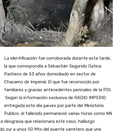
La identificación fue corroborada durante esta tarde,
la que correspondía a Sebastián Segundo Gatica
Pacheco de 53 años domiciliado en sector de
Chacamo de Imperial. El que fue reconocido por
familiares y gracias antecedentes periciales de la PDI.
Según la información exclusiva de RADIO IMPERIO
entregada este día jueves por parte del Ministerio
Publico; el fallecido permaneció varias horas como NN
 desgracia que relacionara este caso, hallazgo
ado sur a unos 50 Mts del puente carretero que une