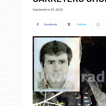
Septiembre 29, 2022
Facebook
Twitter