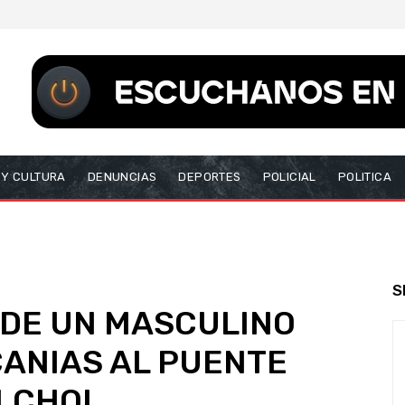
 Y CULTURA
DENUNCIAS
DEPORTES
POLICIAL
POLITICA
S
DE UN MASCULINO
CANIAS AL PUENTE
LCHOL