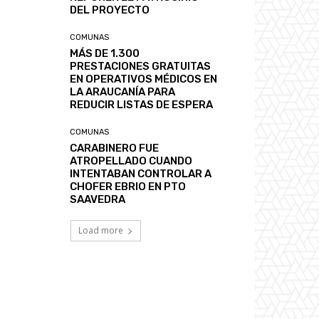
DEL PROYECTO
COMUNAS
MÁS DE 1.300
PRESTACIONES GRATUITAS
EN OPERATIVOS MÉDICOS EN
LA ARAUCANÍA PARA
REDUCIR LISTAS DE ESPERA
COMUNAS
CARABINERO FUE
ATROPELLADO CUANDO
INTENTABAN CONTROLAR A
CHOFER EBRIO EN PTO
SAAVEDRA
Load more