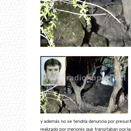
y además no se tendría denuncia por presunta
realizado por menores que transitaban por l