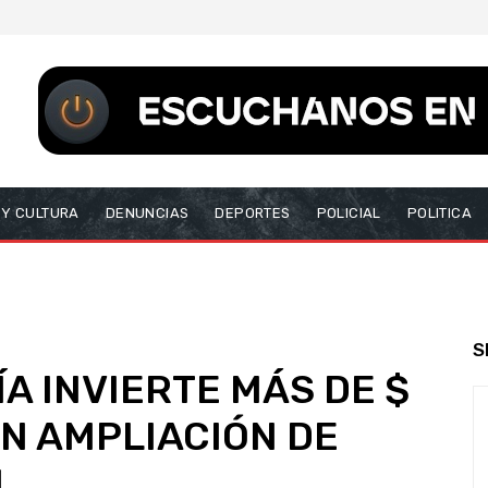
 Y CULTURA
DENUNCIAS
DEPORTES
POLICIAL
POLITICA
S
A INVIERTE MÁS DE $
EN AMPLIACIÓN DE
L