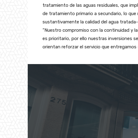
tratamiento de las aguas residuales, que impl
de tratamiento primario a secundario, lo que
sustantivamente la calidad del agua tratada-
“Nuestro compromiso con la continuidad y la
es prioritario, por ello nuestras inversiones s
orientan reforzar el servicio que entregamos 