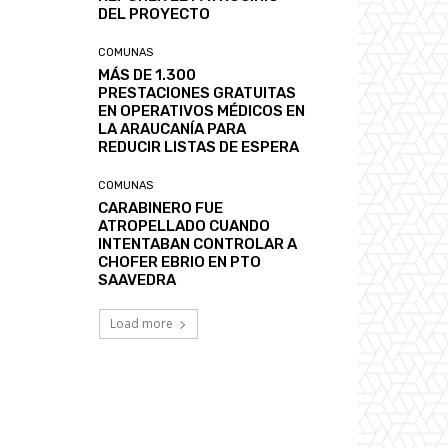
DEL PROYECTO
COMUNAS
MÁS DE 1.300
PRESTACIONES GRATUITAS
EN OPERATIVOS MÉDICOS EN
LA ARAUCANÍA PARA
REDUCIR LISTAS DE ESPERA
COMUNAS
CARABINERO FUE
ATROPELLADO CUANDO
INTENTABAN CONTROLAR A
CHOFER EBRIO EN PTO
SAAVEDRA
Load more