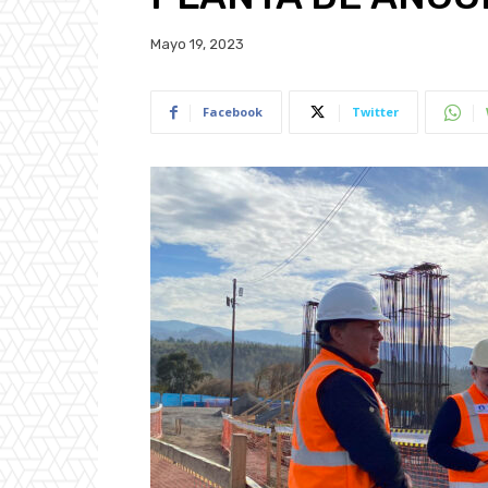
Mayo 19, 2023
Facebook
Twitter