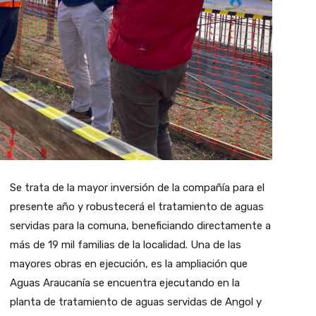
Se trata de la mayor inversión de la compañía para el
presente año y robustecerá el tratamiento de aguas
servidas para la comuna, beneficiando directamente a
más de 19 mil familias de la localidad. Una de las
mayores obras en ejecución, es la ampliación que
Aguas Araucanía se encuentra ejecutando en la
planta de tratamiento de aguas servidas de Angol y