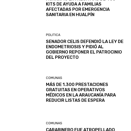
KITS DE AYUDA A FAMILIAS
AFECTADAS POR EMERGENCIA
SANITARIA EN HUALPÍN
POLITICA
SENADOR CELIS DEFENDIÓ LA LEY DE
ENDOMETRIOSIS Y PIDIÓ AL
GOBIERNO REPONER EL PATROCINIO
DEL PROYECTO
COMUNAS
MÁS DE 1.300 PRESTACIONES
GRATUITAS EN OPERATIVOS
MÉDICOS EN LA ARAUCANÍA PARA
REDUCIR LISTAS DE ESPERA
COMUNAS
CARABINERO FUE ATROPELLADO