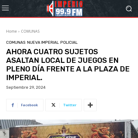
Home
COMUNAS
COMUNAS
NUEVA IMPERIAL
POLICIAL
AHORA CUATRO SUJETOS
ASALTAN LOCAL DE JUEGOS EN
PLENO DÍA FRENTE A LA PLAZA DE
IMPERIAL.
Septiembre 29, 2024
Facebook
Twitter