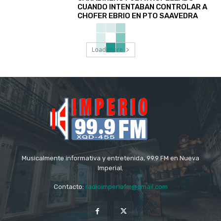
CUANDO INTENTABAN CONTROLAR A
CHOFER EBRIO EN PTO SAAVEDRA
Load more
Musicalmente informativa y entretenida, 99.9 FM en Nueva
Imperial.
Contacto:
radioimperiofm@gmail.com