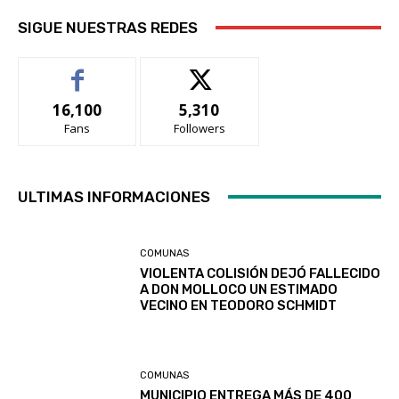
SIGUE NUESTRAS REDES
16,100
5,310
Fans
Followers
ULTIMAS INFORMACIONES
COMUNAS
VIOLENTA COLISIÓN DEJÓ FALLECIDO
A DON MOLLOCO UN ESTIMADO
VECINO EN TEODORO SCHMIDT
COMUNAS
MUNICIPIO ENTREGA MÁS DE 400