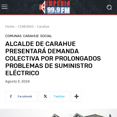
Home
COMUNAS
Carahue
COMUNAS
CARAHUE
SOCIAL
ALCALDE DE CARAHUE
PRESENTARÁ DEMANDA
COLECTIVA POR PROLONGADOS
PROBLEMAS DE SUMINISTRO
ELÉCTRICO
Agosto 5, 2024
Facebook
Twitter