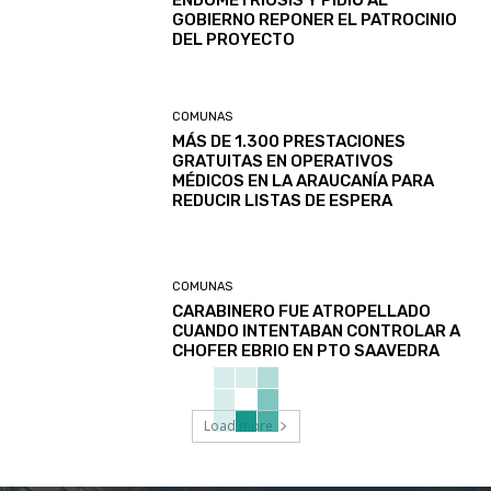
ENDOMETRIOSIS Y PIDIÓ AL
GOBIERNO REPONER EL PATROCINIO
DEL PROYECTO
COMUNAS
MÁS DE 1.300 PRESTACIONES
GRATUITAS EN OPERATIVOS
MÉDICOS EN LA ARAUCANÍA PARA
REDUCIR LISTAS DE ESPERA
COMUNAS
CARABINERO FUE ATROPELLADO
CUANDO INTENTABAN CONTROLAR A
CHOFER EBRIO EN PTO SAAVEDRA
Load more