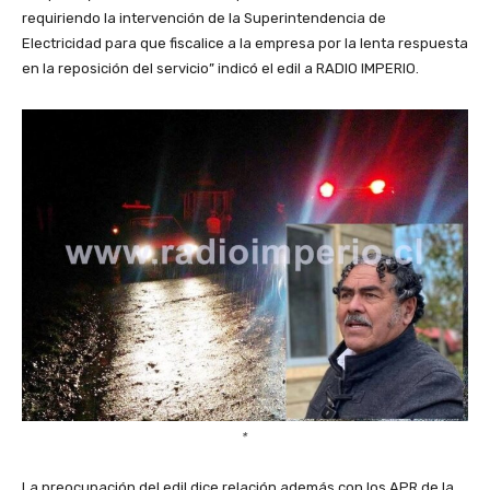
requiriendo la intervención de la Superintendencia de
Electricidad para que fiscalice a la empresa por la lenta respuesta
en la reposición del servicio” indicó el edil a RADIO IMPERIO.
*
La preocupación del edil dice relación además con los APR de la