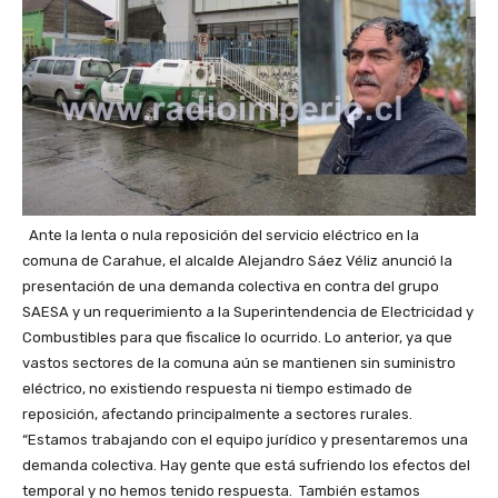
Ante la lenta o nula reposición del servicio eléctrico en la
comuna de Carahue, el alcalde Alejandro Sáez Véliz anunció la
presentación de una demanda colectiva en contra del grupo
SAESA y un requerimiento a la Superintendencia de Electricidad y
Combustibles para que fiscalice lo ocurrido. Lo anterior, ya que
vastos sectores de la comuna aún se mantienen sin suministro
eléctrico, no existiendo respuesta ni tiempo estimado de
reposición, afectando principalmente a sectores rurales.
“Estamos trabajando con el equipo jurídico y presentaremos una
demanda colectiva. Hay gente que está sufriendo los efectos del
temporal y no hemos tenido respuesta. También estamos