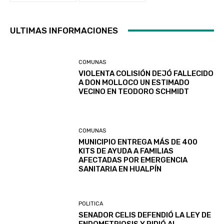
ULTIMAS INFORMACIONES
COMUNAS
VIOLENTA COLISIÓN DEJÓ FALLECIDO
A DON MOLLOCO UN ESTIMADO
VECINO EN TEODORO SCHMIDT
COMUNAS
MUNICIPIO ENTREGA MÁS DE 400
KITS DE AYUDA A FAMILIAS
AFECTADAS POR EMERGENCIA
SANITARIA EN HUALPÍN
POLITICA
SENADOR CELIS DEFENDIÓ LA LEY DE