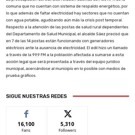
comuna que no cuentan con sistema de respaldo energético, por
lo que además de faltar electricidad hay sectores que no cuentan
con agua potable, agudizando aún más la crisis post temporal.
Respecto a la atención de las postas de salud rural dependientes
del Departamento de Salud Municipal, el alcalde Sáez precisó que
en 7 de las 14 postas están funcionando con generadores
eléctricos ante la ausencia de electricidad. El edil hizo un llamado
a través de la 99.9 FM a la población afectada a sumarse a esta
acción legal que será presentada a través del equipo jurídico
municipal, acercándose al municipio en lo posible con medios de
prueba gráficos.
SIGUE NUESTRAS REDES
16,100
5,310
Fans
Followers