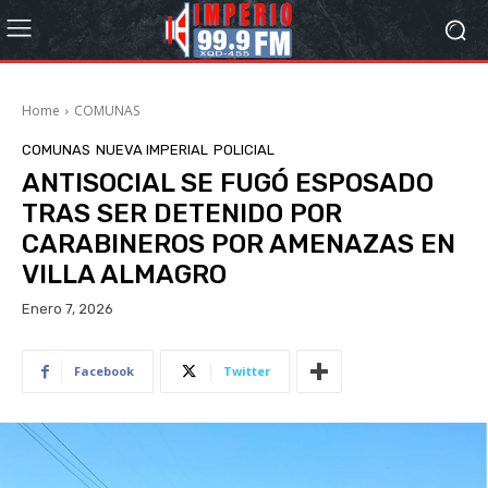
Home
COMUNAS
COMUNAS
NUEVA IMPERIAL
POLICIAL
ANTISOCIAL SE FUGÓ ESPOSADO
TRAS SER DETENIDO POR
CARABINEROS POR AMENAZAS EN
VILLA ALMAGRO
Enero 7, 2026
Facebook
Twitter