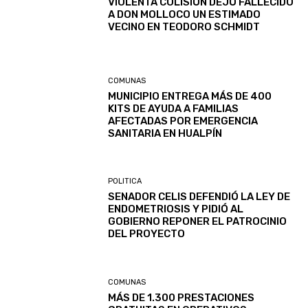
VIOLENTA COLISIÓN DEJÓ FALLECIDO
A DON MOLLOCO UN ESTIMADO
VECINO EN TEODORO SCHMIDT
COMUNAS
MUNICIPIO ENTREGA MÁS DE 400
KITS DE AYUDA A FAMILIAS
AFECTADAS POR EMERGENCIA
SANITARIA EN HUALPÍN
POLITICA
SENADOR CELIS DEFENDIÓ LA LEY DE
ENDOMETRIOSIS Y PIDIÓ AL
GOBIERNO REPONER EL PATROCINIO
DEL PROYECTO
COMUNAS
MÁS DE 1.300 PRESTACIONES