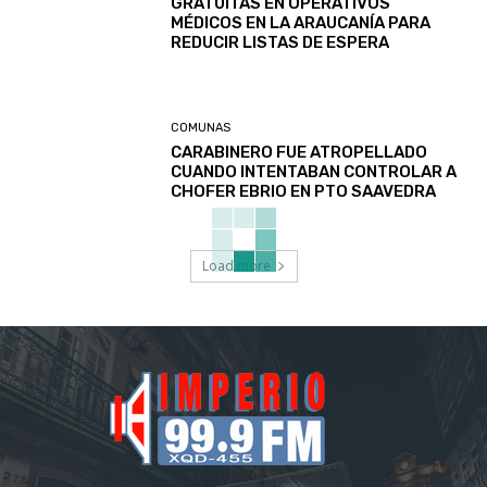
GRATUITAS EN OPERATIVOS
MÉDICOS EN LA ARAUCANÍA PARA
REDUCIR LISTAS DE ESPERA
COMUNAS
CARABINERO FUE ATROPELLADO
CUANDO INTENTABAN CONTROLAR A
CHOFER EBRIO EN PTO SAAVEDRA
Load more