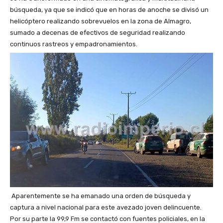
búsqueda, ya que se indicó que en horas de anoche se divisó un
helicóptero realizando sobrevuelos en la zona de Almagro,
sumado a decenas de efectivos de seguridad realizando
continuos rastreos y empadronamientos.
Aparentemente se ha emanado una orden de búsqueda y
captura a nivel nacional para este avezado joven delincuente.
Por su parte la 99,9 Fm se contactó con fuentes policiales, en la