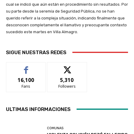
cual se indicó que aún están en procedimiento sin resultados. Por
su parte desde la seremía de Seguridad Pública, no se han
querido referir a la compleja situación, indicando finalmente que
desconocen completamente el llamativo y preocupante contexto
sucedido este martes en Villa Almagro.
SIGUE NUESTRAS REDES
16,100
5,310
Fans
Followers
ULTIMAS INFORMACIONES
COMUNAS