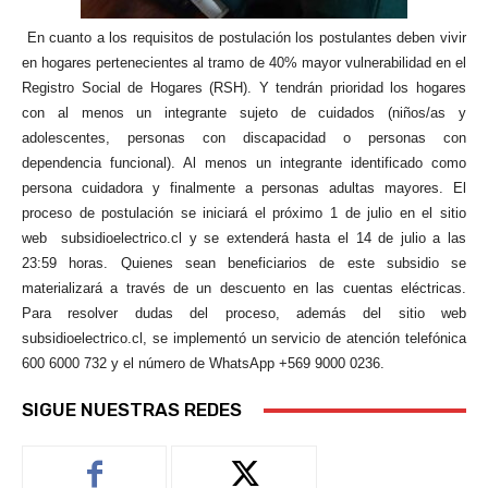
En cuanto a los requisitos de postulación los postulantes deben vivir
en hogares pertenecientes al tramo de 40% mayor vulnerabilidad en el
Registro Social de Hogares (RSH). Y tendrán prioridad los hogares
con al menos un integrante sujeto de cuidados (niños/as y
adolescentes, personas con discapacidad o personas con
dependencia funcional). Al menos un integrante identificado como
persona cuidadora y finalmente a personas adultas mayores. El
proceso de postulación se iniciará el próximo 1 de julio en el sitio
web subsidioelectrico.cl y se extenderá hasta el 14 de julio a las
23:59 horas. Quienes sean beneficiarios de este subsidio se
materializará a través de un descuento en las cuentas eléctricas.
Para resolver dudas del proceso, además del sitio web
subsidioelectrico.cl, se implementó un servicio de atención telefónica
600 6000 732 y el número de WhatsApp +569 9000 0236.
SIGUE NUESTRAS REDES