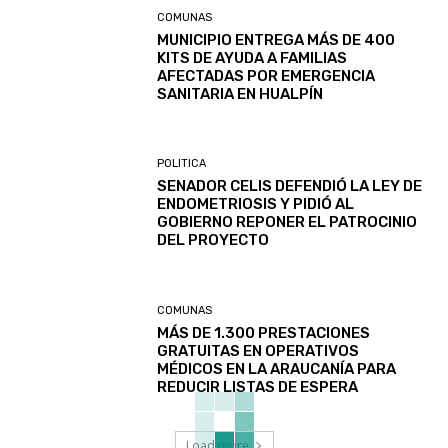
COMUNAS
MUNICIPIO ENTREGA MÁS DE 400
KITS DE AYUDA A FAMILIAS
AFECTADAS POR EMERGENCIA
SANITARIA EN HUALPÍN
POLITICA
SENADOR CELIS DEFENDIÓ LA LEY DE
ENDOMETRIOSIS Y PIDIÓ AL
GOBIERNO REPONER EL PATROCINIO
DEL PROYECTO
COMUNAS
MÁS DE 1.300 PRESTACIONES
GRATUITAS EN OPERATIVOS
MÉDICOS EN LA ARAUCANÍA PARA
REDUCIR LISTAS DE ESPERA
Load more