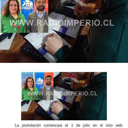
La postulación comenzará el 1 de julio en el sitio web