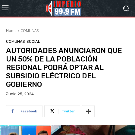
Home
COMUNAS
COMUNAS
SOCIAL
AUTORIDADES ANUNCIARON QUE
UN 50% DE LA POBLACIÓN
REGIONAL PODRÁ OPTAR AL
SUBSIDIO ELÉCTRICO DEL
GOBIERNO
Junio 25, 2024
Facebook
Twitter