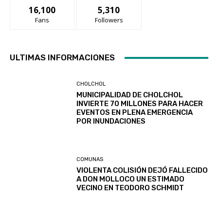
16,100
5,310
Fans
Followers
ULTIMAS INFORMACIONES
CHOLCHOL
MUNICIPALIDAD DE CHOLCHOL
INVIERTE 70 MILLONES PARA HACER
EVENTOS EN PLENA EMERGENCIA
POR INUNDACIONES
COMUNAS
VIOLENTA COLISIÓN DEJÓ FALLECIDO
A DON MOLLOCO UN ESTIMADO
VECINO EN TEODORO SCHMIDT