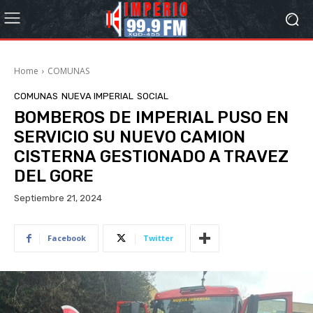
Home
COMUNAS
COMUNAS
NUEVA IMPERIAL
SOCIAL
BOMBEROS DE IMPERIAL PUSO EN
SERVICIO SU NUEVO CAMION
CISTERNA GESTIONADO A TRAVEZ
DEL GORE
Septiembre 21, 2024
Facebook
Twitter