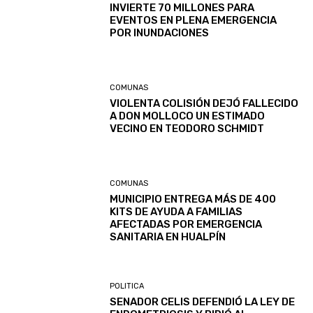
INVIERTE 70 MILLONES PARA
EVENTOS EN PLENA EMERGENCIA
POR INUNDACIONES
COMUNAS
VIOLENTA COLISIÓN DEJÓ FALLECIDO
A DON MOLLOCO UN ESTIMADO
VECINO EN TEODORO SCHMIDT
COMUNAS
MUNICIPIO ENTREGA MÁS DE 400
KITS DE AYUDA A FAMILIAS
AFECTADAS POR EMERGENCIA
SANITARIA EN HUALPÍN
POLITICA
SENADOR CELIS DEFENDIÓ LA LEY DE