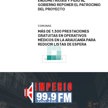
ENDOMETRIOSIS Y PIDIÓ AL
GOBIERNO REPONER EL PATROCINIO
DEL PROYECTO
COMUNAS
MÁS DE 1.300 PRESTACIONES
GRATUITAS EN OPERATIVOS
MÉDICOS EN LA ARAUCANÍA PARA
REDUCIR LISTAS DE ESPERA
Load more