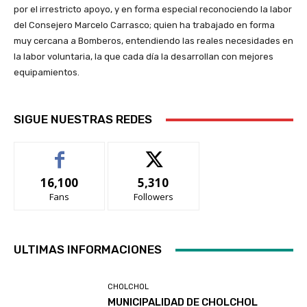
por el irrestricto apoyo, y en forma especial reconociendo la labor
del Consejero Marcelo Carrasco; quien ha trabajado en forma
muy cercana a Bomberos, entendiendo las reales necesidades en
la labor voluntaria, la que cada día la desarrollan con mejores
equipamientos.
SIGUE NUESTRAS REDES
16,100
5,310
Fans
Followers
ULTIMAS INFORMACIONES
CHOLCHOL
MUNICIPALIDAD DE CHOLCHOL