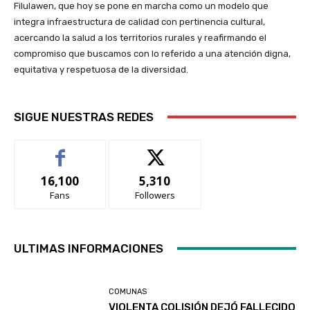
Filulawen, que hoy se pone en marcha como un modelo que
integra infraestructura de calidad con pertinencia cultural,
acercando la salud a los territorios rurales y reafirmando el
compromiso que buscamos con lo referido a una atención digna,
equitativa y respetuosa de la diversidad.
SIGUE NUESTRAS REDES
16,100
5,310
Fans
Followers
ULTIMAS INFORMACIONES
COMUNAS
VIOLENTA COLISIÓN DEJÓ FALLECIDO