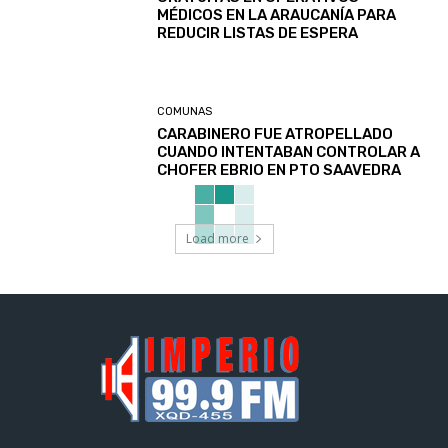
MÉDICOS EN LA ARAUCANÍA PARA
REDUCIR LISTAS DE ESPERA
COMUNAS
CARABINERO FUE ATROPELLADO
CUANDO INTENTABAN CONTROLAR A
CHOFER EBRIO EN PTO SAAVEDRA
Load more