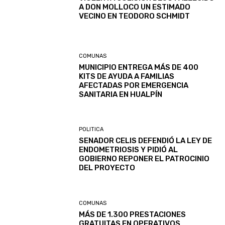
A DON MOLLOCO UN ESTIMADO
VECINO EN TEODORO SCHMIDT
COMUNAS
MUNICIPIO ENTREGA MÁS DE 400
KITS DE AYUDA A FAMILIAS
AFECTADAS POR EMERGENCIA
SANITARIA EN HUALPÍN
POLITICA
SENADOR CELIS DEFENDIÓ LA LEY DE
ENDOMETRIOSIS Y PIDIÓ AL
GOBIERNO REPONER EL PATROCINIO
DEL PROYECTO
COMUNAS
MÁS DE 1.300 PRESTACIONES
GRATUITAS EN OPERATIVOS