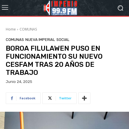
Home
COMUNAS
COMUNAS
NUEVA IMPERIAL
SOCIAL
BOROA FILULAWEN PUSO EN
FUNCIONAMIENTO SU NUEVO
CESFAM TRAS 20 AÑOS DE
TRABAJO
Junio 24, 2025
Facebook
Twitter