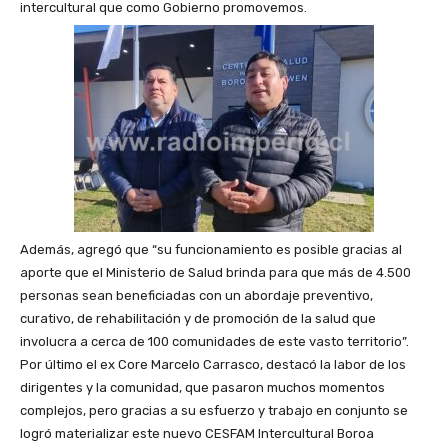
intercultural que como Gobierno promovemos.
Además, agregó que “su funcionamiento es posible gracias al
aporte que el Ministerio de Salud brinda para que más de 4.500
personas sean beneficiadas con un abordaje preventivo,
curativo, de rehabilitación y de promoción de la salud que
involucra a cerca de 100 comunidades de este vasto territorio”.
Por último el ex Core Marcelo Carrasco, destacó la labor de los
dirigentes y la comunidad, que pasaron muchos momentos
complejos, pero gracias a su esfuerzo y trabajo en conjunto se
logró materializar este nuevo CESFAM Intercultural Boroa