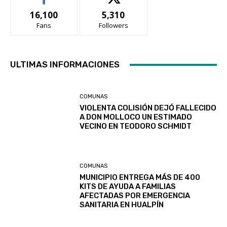
16,100
5,310
Fans
Followers
ULTIMAS INFORMACIONES
COMUNAS
VIOLENTA COLISIÓN DEJÓ FALLECIDO
A DON MOLLOCO UN ESTIMADO
VECINO EN TEODORO SCHMIDT
COMUNAS
MUNICIPIO ENTREGA MÁS DE 400
KITS DE AYUDA A FAMILIAS
AFECTADAS POR EMERGENCIA
SANITARIA EN HUALPÍN