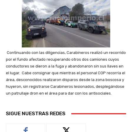
Continuando con las diligencias, Carabineros realizó un recorrido
por el fundo afectado recuperando otros dos camiones cuyos
conductores se dieron a la fuga y abandonaron sin sus llaves en
el lugar. Cabe consignar que mientras el personal COP recorría el
área, desconocidos realizaron disparos desde la zona boscosa y
huyeron, sin registrarse Carabineros lesionados, desplegándose
un patrullaje dron en el área para dar con los antisociales.
SIGUE NUESTRAS REDES