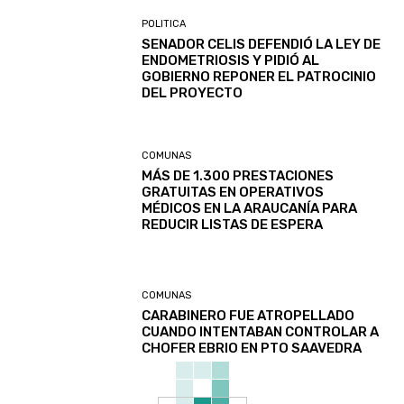
POLITICA
SENADOR CELIS DEFENDIÓ LA LEY DE
ENDOMETRIOSIS Y PIDIÓ AL
GOBIERNO REPONER EL PATROCINIO
DEL PROYECTO
COMUNAS
MÁS DE 1.300 PRESTACIONES
GRATUITAS EN OPERATIVOS
MÉDICOS EN LA ARAUCANÍA PARA
REDUCIR LISTAS DE ESPERA
COMUNAS
CARABINERO FUE ATROPELLADO
CUANDO INTENTABAN CONTROLAR A
CHOFER EBRIO EN PTO SAAVEDRA