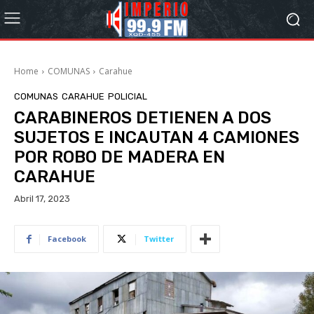
Home
COMUNAS
Carahue
COMUNAS
CARAHUE
POLICIAL
CARABINEROS DETIENEN A DOS
SUJETOS E INCAUTAN 4 CAMIONES
POR ROBO DE MADERA EN
CARAHUE
Abril 17, 2023
Facebook
Twitter