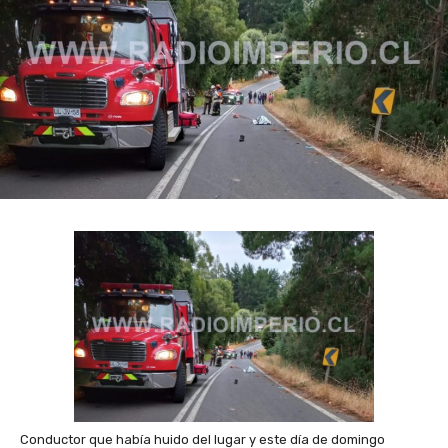
Conductor que había huido del lugar y este día de domingo