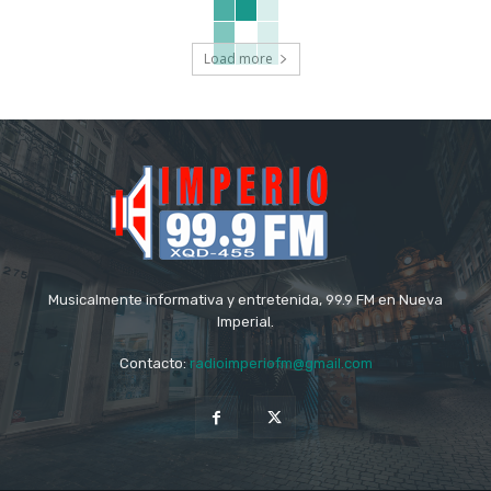
Load more
Musicalmente informativa y entretenida, 99.9 FM en Nueva
Imperial.
Contacto:
radioimperiofm@gmail.com