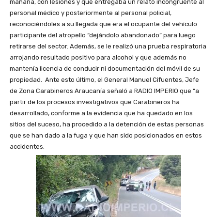
mañana, con lesiones y que entregaba un relato incongruente al
personal médico y posteriormente al personal policial,
reconociéndoles a su llegada que era el ocupante del vehículo
participante del atropello “dejándolo abandonado” para luego
retirarse del sector. Además, se le realizó una prueba respiratoria
arrojando resultado positivo para alcohol y que además no
mantenía licencia de conducir ni documentación del móvil de su
propiedad. Ante esto último, el General Manuel Cifuentes, Jefe
de Zona Carabineros Araucanía señaló a RADIO IMPERIO que “a
partir de los procesos investigativos que Carabineros ha
desarrollado, conforme a la evidencia que ha quedado en los
sitios del suceso, ha procedido a la detención de estas personas
que se han dado a la fuga y que han sido posicionados en estos
accidentes.