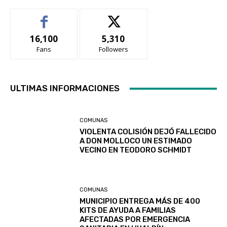
16,100
5,310
Fans
Followers
ULTIMAS INFORMACIONES
COMUNAS
VIOLENTA COLISIÓN DEJÓ FALLECIDO
A DON MOLLOCO UN ESTIMADO
VECINO EN TEODORO SCHMIDT
COMUNAS
MUNICIPIO ENTREGA MÁS DE 400
KITS DE AYUDA A FAMILIAS
AFECTADAS POR EMERGENCIA