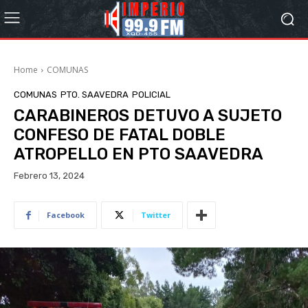
Home
COMUNAS
COMUNAS
PTO. SAAVEDRA
POLICIAL
CARABINEROS DETUVO A SUJETO
CONFESO DE FATAL DOBLE
ATROPELLO EN PTO SAAVEDRA
Febrero 13, 2024
Facebook
Twitter