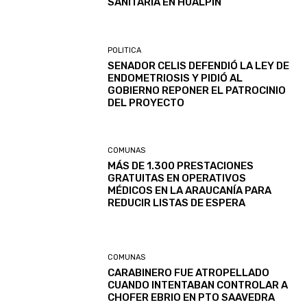
SANITARIA EN HUALPÍN
POLITICA
SENADOR CELIS DEFENDIÓ LA LEY DE
ENDOMETRIOSIS Y PIDIÓ AL
GOBIERNO REPONER EL PATROCINIO
DEL PROYECTO
COMUNAS
MÁS DE 1.300 PRESTACIONES
GRATUITAS EN OPERATIVOS
MÉDICOS EN LA ARAUCANÍA PARA
REDUCIR LISTAS DE ESPERA
COMUNAS
CARABINERO FUE ATROPELLADO
CUANDO INTENTABAN CONTROLAR A
CHOFER EBRIO EN PTO SAAVEDRA