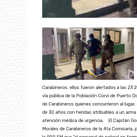
Carabineros; ellos fueron alertados a las 23:
vía pública de la Población Corvi de Puerto 
de Carabineros quienes concurrieron al lugar
de 30 años con heridas atribuibles a un arma 
atención médica de urgencia.
El Capitán Go
Morales de Carabineros de la 4ta Comisaria, p