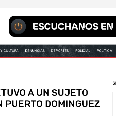
 Y CULTURA
DENUNCIAS
DEPORTES
POLICIAL
POLITICA
S
TUVO A UN SUJETO
EN PUERTO DOMINGUEZ