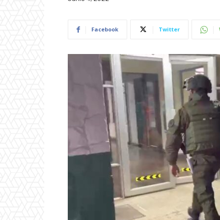
Facebook
Twitter