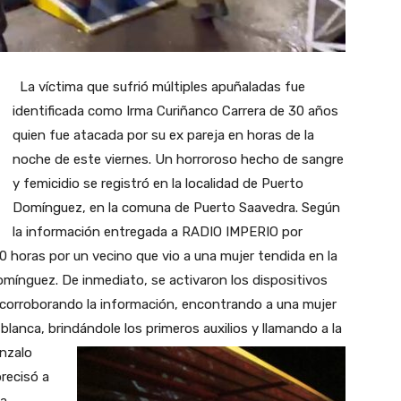
La víctima que sufrió múltiples apuñaladas fue
identificada como Irma Curiñanco Carrera de 30 años
quien fue atacada por su ex pareja en horas de la
noche de este viernes. Un horroroso hecho de sangre
y femicidio se registró en la localidad de Puerto
Domínguez, en la comuna de Puerto Saavedra. Según
la información entregada a RADIO IMPERIO por
20 horas por un vecino que vio a una mujer tendida en la
Domínguez. De inmediato, se activaron los dispositivos
, corroborando la información, encontrando a una mujer
blanca, brindándole los primeros auxilios y llamando a la
nzalo
recisó a