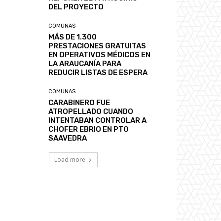
DEL PROYECTO
COMUNAS
MÁS DE 1.300
PRESTACIONES GRATUITAS
EN OPERATIVOS MÉDICOS EN
LA ARAUCANÍA PARA
REDUCIR LISTAS DE ESPERA
COMUNAS
CARABINERO FUE
ATROPELLADO CUANDO
INTENTABAN CONTROLAR A
CHOFER EBRIO EN PTO
SAAVEDRA
Load more