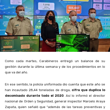
Como cada martes, Carabineros entregó un balance de su
gestión durante la última semana y de los procedimientos en lo
que va del año.
En ese sentido, la policía uniformada dio cuenta que este año se
han incautado 28,44 toneladas de droga,
cifra que duplica lo
decomisado durante todo el 2020
. Así lo informó el director
nacional de Orden y Seguridad, general inspector Marcelo Araya
Zapata, quien señaló que “además de las tareas preventivas y