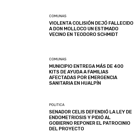
COMUNAS
VIOLENTA COLISIÓN DEJÓ FALLECIDO
A DON MOLLOCO UN ESTIMADO
VECINO EN TEODORO SCHMIDT
COMUNAS
MUNICIPIO ENTREGA MÁS DE 400
KITS DE AYUDA A FAMILIAS
AFECTADAS POR EMERGENCIA
SANITARIA EN HUALPÍN
POLITICA
SENADOR CELIS DEFENDIÓ LA LEY DE
ENDOMETRIOSIS Y PIDIÓ AL
GOBIERNO REPONER EL PATROCINIO
DEL PROYECTO