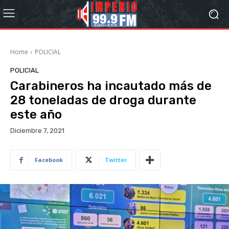
Home
POLICIAL
POLICIAL
Carabineros ha incautado más de
28 toneladas de droga durante
este año
Diciembre 7, 2021
Facebook
Twitter