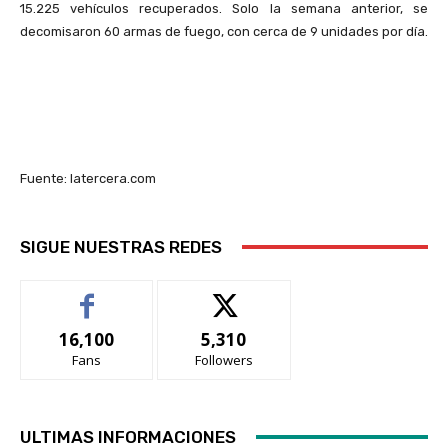
15.225 vehículos recuperados. Solo la semana anterior, se
decomisaron 60 armas de fuego, con cerca de 9 unidades por día.
Fuente: latercera.com
SIGUE NUESTRAS REDES
16,100
5,310
Fans
Followers
ULTIMAS INFORMACIONES