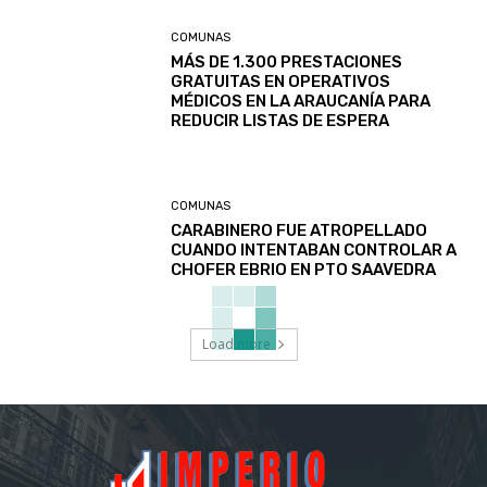
COMUNAS
MÁS DE 1.300 PRESTACIONES
GRATUITAS EN OPERATIVOS
MÉDICOS EN LA ARAUCANÍA PARA
REDUCIR LISTAS DE ESPERA
COMUNAS
CARABINERO FUE ATROPELLADO
CUANDO INTENTABAN CONTROLAR A
CHOFER EBRIO EN PTO SAAVEDRA
Load more