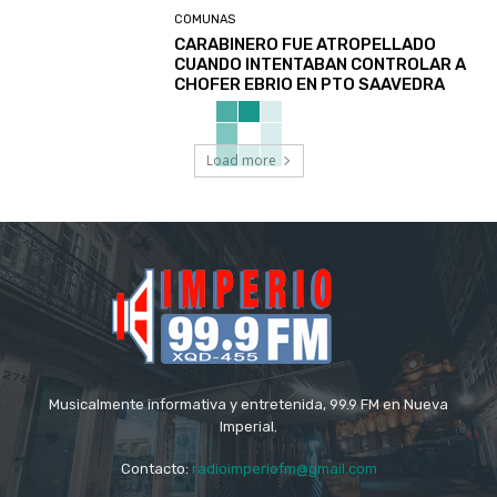
COMUNAS
CARABINERO FUE ATROPELLADO
CUANDO INTENTABAN CONTROLAR A
CHOFER EBRIO EN PTO SAAVEDRA
Load more
Musicalmente informativa y entretenida, 99.9 FM en Nueva
Imperial.
Contacto:
radioimperiofm@gmail.com