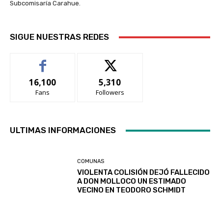
Subcomisaría Carahue.
SIGUE NUESTRAS REDES
16,100
5,310
Fans
Followers
ULTIMAS INFORMACIONES
COMUNAS
VIOLENTA COLISIÓN DEJÓ FALLECIDO
A DON MOLLOCO UN ESTIMADO
VECINO EN TEODORO SCHMIDT