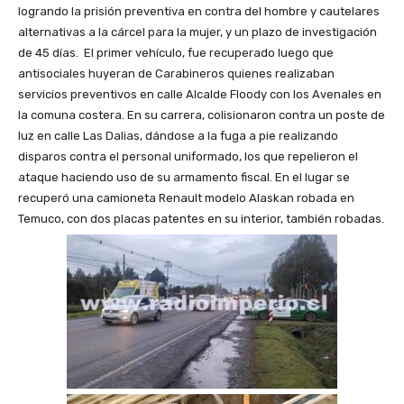
logrando la prisión preventiva en contra del hombre y cautelares
alternativas a la cárcel para la mujer, y un plazo de investigación
de 45 días. El primer vehículo, fue recuperado luego que
antisociales huyeran de Carabineros quienes realizaban
servicios preventivos en calle Alcalde Floody con los Avenales en
la comuna costera. En su carrera, colisionaron contra un poste de
luz en calle Las Dalias, dándose a la fuga a pie realizando
disparos contra el personal uniformado, los que repelieron el
ataque haciendo uso de su armamento fiscal. En el lugar se
recuperó una camioneta Renault modelo Alaskan robada en
Temuco, con dos placas patentes en su interior, también robadas.