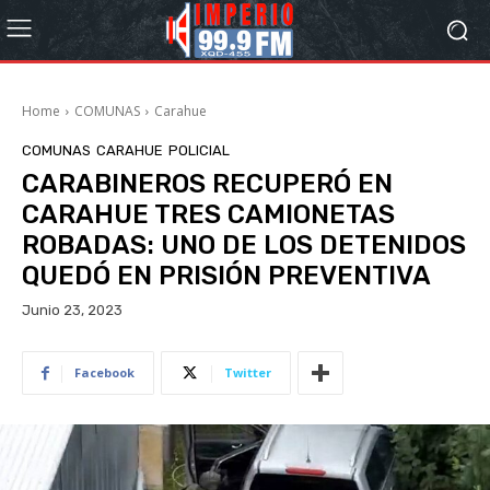
Home
COMUNAS
Carahue
COMUNAS
CARAHUE
POLICIAL
CARABINEROS RECUPERÓ EN
CARAHUE TRES CAMIONETAS
ROBADAS: UNO DE LOS DETENIDOS
QUEDÓ EN PRISIÓN PREVENTIVA
Junio 23, 2023
Facebook
Twitter