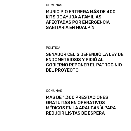
COMUNAS
MUNICIPIO ENTREGA MÁS DE 400
KITS DE AYUDA A FAMILIAS
AFECTADAS POR EMERGENCIA
SANITARIA EN HUALPÍN
POLITICA
SENADOR CELIS DEFENDIÓ LA LEY DE
ENDOMETRIOSIS Y PIDIÓ AL
GOBIERNO REPONER EL PATROCINIO
DEL PROYECTO
COMUNAS
MÁS DE 1.300 PRESTACIONES
GRATUITAS EN OPERATIVOS
MÉDICOS EN LA ARAUCANÍA PARA
REDUCIR LISTAS DE ESPERA