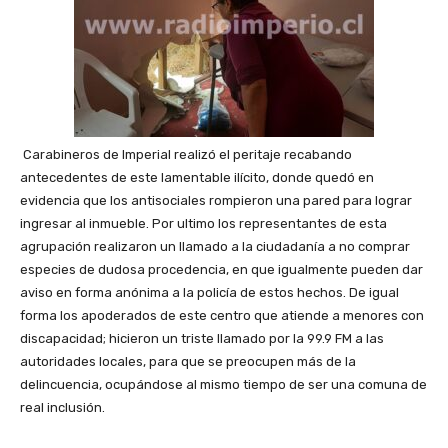
Carabineros de Imperial realizó el peritaje recabando
antecedentes de este lamentable ilícito, donde quedó en
evidencia que los antisociales rompieron una pared para lograr
ingresar al inmueble. Por ultimo los representantes de esta
agrupación realizaron un llamado a la ciudadanía a no comprar
especies de dudosa procedencia, en que igualmente pueden dar
aviso en forma anónima a la policía de estos hechos. De igual
forma los apoderados de este centro que atiende a menores con
discapacidad; hicieron un triste llamado por la 99.9 FM a las
autoridades locales, para que se preocupen más de la
delincuencia, ocupándose al mismo tiempo de ser una comuna de
real inclusión.