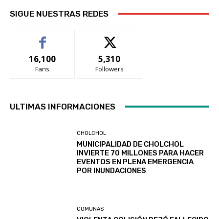
SIGUE NUESTRAS REDES
16,100
5,310
Fans
Followers
ULTIMAS INFORMACIONES
CHOLCHOL
MUNICIPALIDAD DE CHOLCHOL
INVIERTE 70 MILLONES PARA HACER
EVENTOS EN PLENA EMERGENCIA
POR INUNDACIONES
COMUNAS