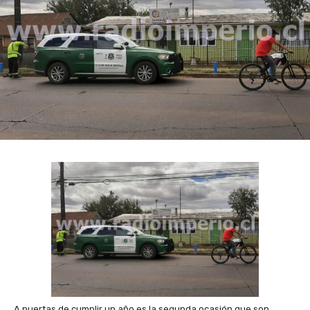
A puertas de cumplir un año es la segunda ocasión que son