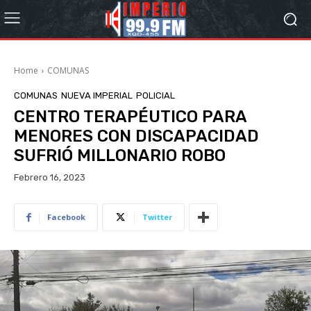
Home
COMUNAS
COMUNAS
NUEVA IMPERIAL
POLICIAL
CENTRO TERAPÉUTICO PARA
MENORES CON DISCAPACIDAD
SUFRIÓ MILLONARIO ROBO
Febrero 16, 2023
Facebook
Twitter