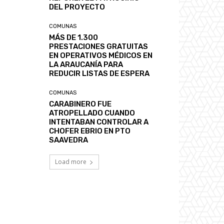
DEL PROYECTO
COMUNAS
MÁS DE 1.300
PRESTACIONES GRATUITAS
EN OPERATIVOS MÉDICOS EN
LA ARAUCANÍA PARA
REDUCIR LISTAS DE ESPERA
COMUNAS
CARABINERO FUE
ATROPELLADO CUANDO
INTENTABAN CONTROLAR A
CHOFER EBRIO EN PTO
SAAVEDRA
Load more