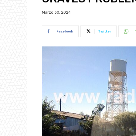
Marzo 30, 2024
Facebook
Twitter