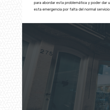
para abordar esta problemática y poder dar u
esta emergencia por falta del normal servici