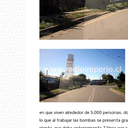
en que viven alrededor de 5.000 personas, d
lo que al trabajar las bombas se presenta gra