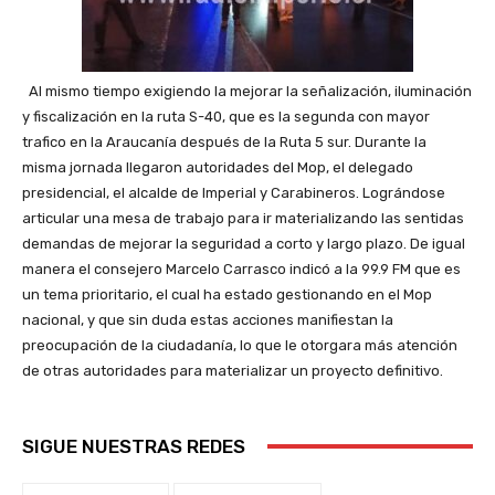
Al mismo tiempo exigiendo la mejorar la señalización, iluminación
y fiscalización en la ruta S-40, que es la segunda con mayor
trafico en la Araucanía después de la Ruta 5 sur. Durante la
misma jornada llegaron autoridades del Mop, el delegado
presidencial, el alcalde de Imperial y Carabineros. Lográndose
articular una mesa de trabajo para ir materializando las sentidas
demandas de mejorar la seguridad a corto y largo plazo. De igual
manera el consejero Marcelo Carrasco indicó a la 99.9 FM que es
un tema prioritario, el cual ha estado gestionando en el Mop
nacional, y que sin duda estas acciones manifiestan la
preocupación de la ciudadanía, lo que le otorgara más atención
de otras autoridades para materializar un proyecto definitivo.
SIGUE NUESTRAS REDES