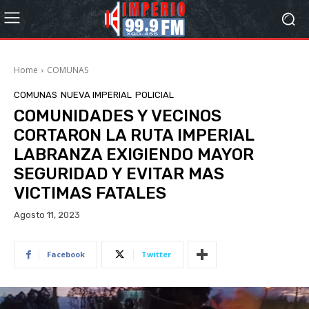
Home
COMUNAS
COMUNAS
NUEVA IMPERIAL
POLICIAL
COMUNIDADES Y VECINOS
CORTARON LA RUTA IMPERIAL
LABRANZA EXIGIENDO MAYOR
SEGURIDAD Y EVITAR MAS
VICTIMAS FATALES
Agosto 11, 2023
Facebook
Twitter