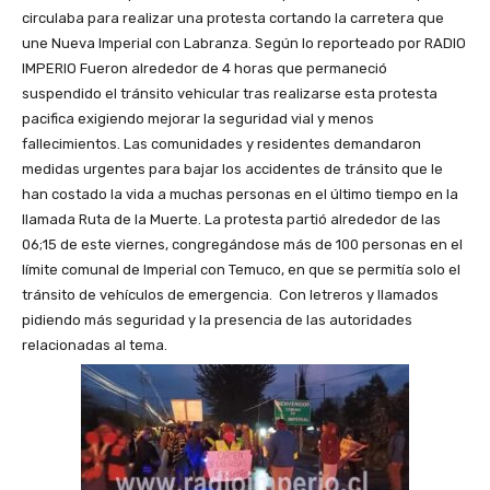
circulaba para realizar una protesta cortando la carretera que
une Nueva Imperial con Labranza. Según lo reporteado por RADIO
IMPERIO Fueron alrededor de 4 horas que permaneció
suspendido el tránsito vehicular tras realizarse esta protesta
pacifica exigiendo mejorar la seguridad vial y menos
fallecimientos. Las comunidades y residentes demandaron
medidas urgentes para bajar los accidentes de tránsito que le
han costado la vida a muchas personas en el último tiempo en la
llamada Ruta de la Muerte. La protesta partió alrededor de las
06;15 de este viernes, congregándose más de 100 personas en el
límite comunal de Imperial con Temuco, en que se permitía solo el
tránsito de vehículos de emergencia. Con letreros y llamados
pidiendo más seguridad y la presencia de las autoridades
relacionadas al tema.