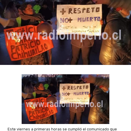
Este viernes a primeras horas se cumplió el comunicado que