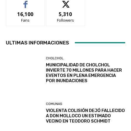
16,100
5,310
Fans
Followers
ULTIMAS INFORMACIONES
CHOLCHOL
MUNICIPALIDAD DE CHOLCHOL
INVIERTE 70 MILLONES PARA HACER
EVENTOS EN PLENA EMERGENCIA
POR INUNDACIONES
COMUNAS
VIOLENTA COLISIÓN DEJÓ FALLECIDO
A DON MOLLOCO UN ESTIMADO
VECINO EN TEODORO SCHMIDT