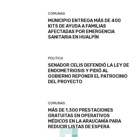
COMUNAS
MUNICIPIO ENTREGA MÁS DE 400
KITS DE AYUDA A FAMILIAS
AFECTADAS POR EMERGENCIA
SANITARIA EN HUALPÍN
POLITICA
SENADOR CELIS DEFENDIÓ LA LEY DE
ENDOMETRIOSIS Y PIDIÓ AL
GOBIERNO REPONER EL PATROCINIO
DEL PROYECTO
COMUNAS
MÁS DE 1.300 PRESTACIONES
GRATUITAS EN OPERATIVOS
MÉDICOS EN LA ARAUCANÍA PARA
REDUCIR LISTAS DE ESPERA