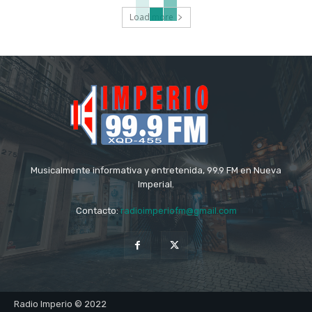
Load more
Musicalmente informativa y entretenida, 99.9 FM en Nueva
Imperial.
Contacto:
radioimperiofm@gmail.com
Radio Imperio © 2022