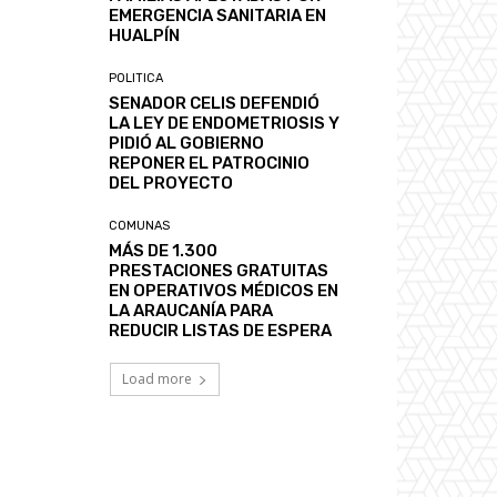
EMERGENCIA SANITARIA EN
HUALPÍN
POLITICA
SENADOR CELIS DEFENDIÓ
LA LEY DE ENDOMETRIOSIS Y
PIDIÓ AL GOBIERNO
REPONER EL PATROCINIO
DEL PROYECTO
COMUNAS
MÁS DE 1.300
PRESTACIONES GRATUITAS
EN OPERATIVOS MÉDICOS EN
LA ARAUCANÍA PARA
REDUCIR LISTAS DE ESPERA
Load more