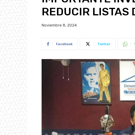
REDUCIR LISTAS 
Noviembre 8, 2024
Facebook
Twitter