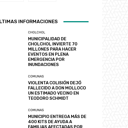
LTIMAS INFORMACIONES
CHOLCHOL
MUNICIPALIDAD DE
CHOLCHOL INVIERTE 70
MILLONES PARA HACER
EVENTOS EN PLENA
EMERGENCIA POR
INUNDACIONES
COMUNAS
VIOLENTA COLISIÓN DEJÓ
FALLECIDO A DON MOLLOCO
UN ESTIMADO VECINO EN
TEODORO SCHMIDT
COMUNAS
MUNICIPIO ENTREGA MÁS DE
400 KITS DE AYUDA A
FAMILIAS AFECTADAS POR