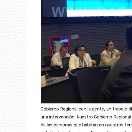
Gobierno Regional con la gente, un trabajo d
una intervención. Nuestro Gobierno Regional 
de las personas que habitan en nuestros terri