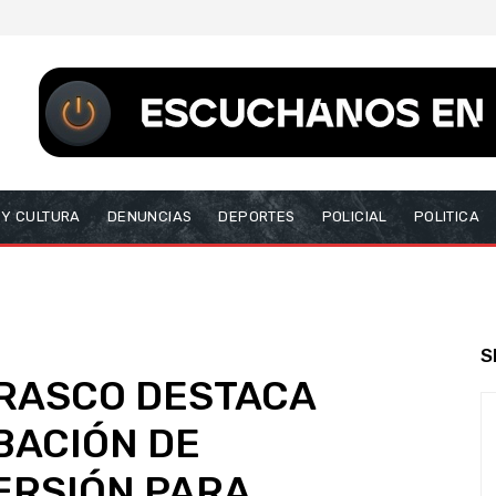
 Y CULTURA
DENUNCIAS
DEPORTES
POLICIAL
POLITICA
S
RASCO DESTACA
BACIÓN DE
ERSIÓN PARA