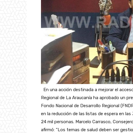
En una acción destinada a mejorar el acceso 
Regional de La Araucanía ha aprobado un pr
Fondo Nacional de Desarrollo Regional (FNDR
en la reducción de las listas de espera en l
24 mil personas. Marcelo Carrasco, Consejer
afirmó: “Los temas de salud deben ser gesti