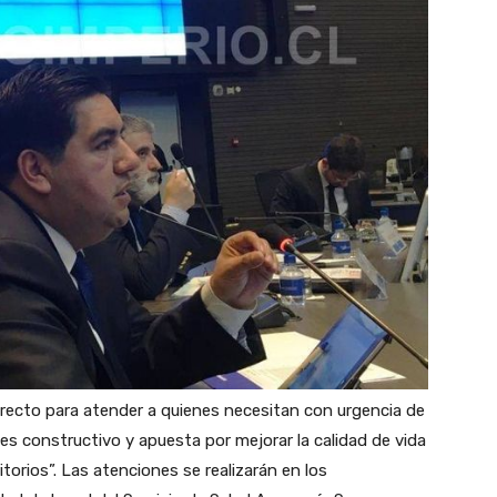
irecto para atender a quienes necesitan con urgencia de
es constructivo y apuesta por mejorar la calidad de vida
torios”. Las atenciones se realizarán en los