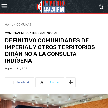
Home
COMUNAS
COMUNAS
NUEVA IMPERIAL
SOCIAL
DEFINITIVO COMUNIDADES DE
IMPERIAL Y OTROS TERRITORIOS
DIRÁN NO A LA CONSULTA
INDÍGENA
Agosto 25, 2025
Facebook
Twitter