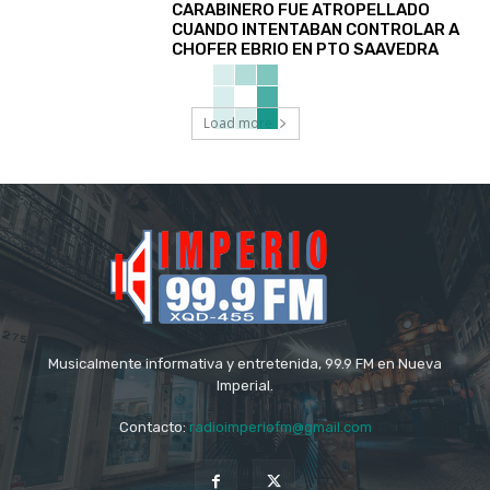
CARABINERO FUE ATROPELLADO
CUANDO INTENTABAN CONTROLAR A
CHOFER EBRIO EN PTO SAAVEDRA
Load more
Musicalmente informativa y entretenida, 99.9 FM en Nueva
Imperial.
Contacto:
radioimperiofm@gmail.com