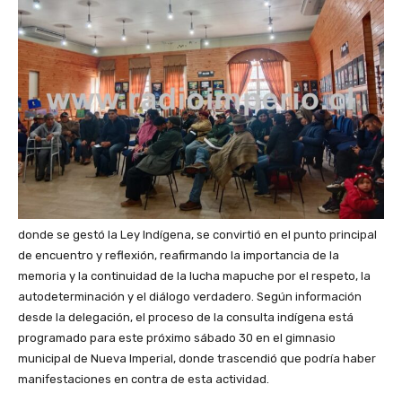
donde se gestó la Ley Indígena, se convirtió en el punto principal
de encuentro y reflexión, reafirmando la importancia de la
memoria y la continuidad de la lucha mapuche por el respeto, la
autodeterminación y el diálogo verdadero. Según información
desde la delegación, el proceso de la consulta indígena está
programado para este próximo sábado 30 en el gimnasio
municipal de Nueva Imperial, donde trascendió que podría haber
manifestaciones en contra de esta actividad.