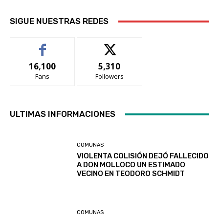
SIGUE NUESTRAS REDES
16,100
5,310
Fans
Followers
ULTIMAS INFORMACIONES
COMUNAS
VIOLENTA COLISIÓN DEJÓ FALLECIDO
A DON MOLLOCO UN ESTIMADO
VECINO EN TEODORO SCHMIDT
COMUNAS