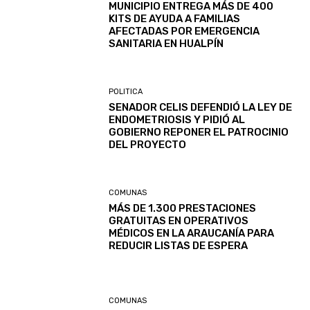
MUNICIPIO ENTREGA MÁS DE 400
KITS DE AYUDA A FAMILIAS
AFECTADAS POR EMERGENCIA
SANITARIA EN HUALPÍN
POLITICA
SENADOR CELIS DEFENDIÓ LA LEY DE
ENDOMETRIOSIS Y PIDIÓ AL
GOBIERNO REPONER EL PATROCINIO
DEL PROYECTO
COMUNAS
MÁS DE 1.300 PRESTACIONES
GRATUITAS EN OPERATIVOS
MÉDICOS EN LA ARAUCANÍA PARA
REDUCIR LISTAS DE ESPERA
COMUNAS