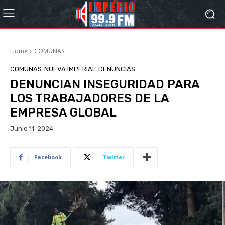
Home
COMUNAS
COMUNAS
NUEVA IMPERIAL
DENUNCIAS
DENUNCIAN INSEGURIDAD PARA
LOS TRABAJADORES DE LA
EMPRESA GLOBAL
Junio 11, 2024
Facebook
Twitter