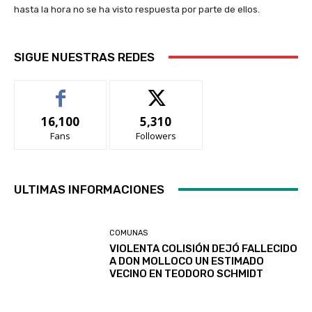
hasta la hora no se ha visto respuesta por parte de ellos.
SIGUE NUESTRAS REDES
16,100
5,310
Fans
Followers
ULTIMAS INFORMACIONES
COMUNAS
VIOLENTA COLISIÓN DEJÓ FALLECIDO
A DON MOLLOCO UN ESTIMADO
VECINO EN TEODORO SCHMIDT