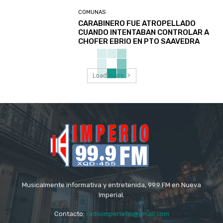
COMUNAS
CARABINERO FUE ATROPELLADO
CUANDO INTENTABAN CONTROLAR A
CHOFER EBRIO EN PTO SAAVEDRA
Load more
Musicalmente informativa y entretenida, 99.9 FM en Nueva
Imperial.
Contacto:
radioimperiofm@gmail.com