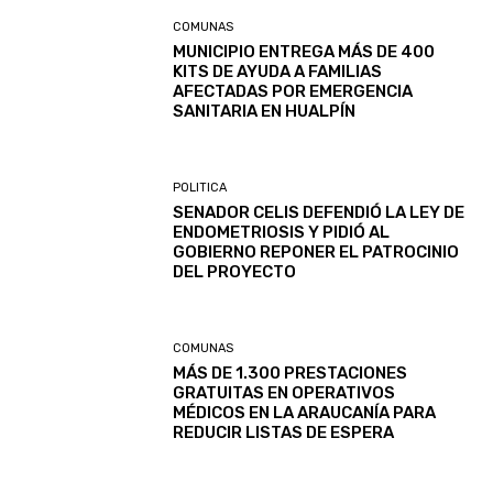
COMUNAS
MUNICIPIO ENTREGA MÁS DE 400
KITS DE AYUDA A FAMILIAS
AFECTADAS POR EMERGENCIA
SANITARIA EN HUALPÍN
POLITICA
SENADOR CELIS DEFENDIÓ LA LEY DE
ENDOMETRIOSIS Y PIDIÓ AL
GOBIERNO REPONER EL PATROCINIO
DEL PROYECTO
COMUNAS
MÁS DE 1.300 PRESTACIONES
GRATUITAS EN OPERATIVOS
MÉDICOS EN LA ARAUCANÍA PARA
REDUCIR LISTAS DE ESPERA