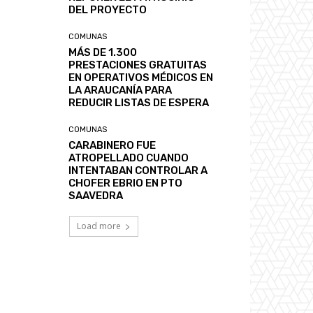
DEL PROYECTO
COMUNAS
MÁS DE 1.300
PRESTACIONES GRATUITAS
EN OPERATIVOS MÉDICOS EN
LA ARAUCANÍA PARA
REDUCIR LISTAS DE ESPERA
COMUNAS
CARABINERO FUE
ATROPELLADO CUANDO
INTENTABAN CONTROLAR A
CHOFER EBRIO EN PTO
SAAVEDRA
Load more