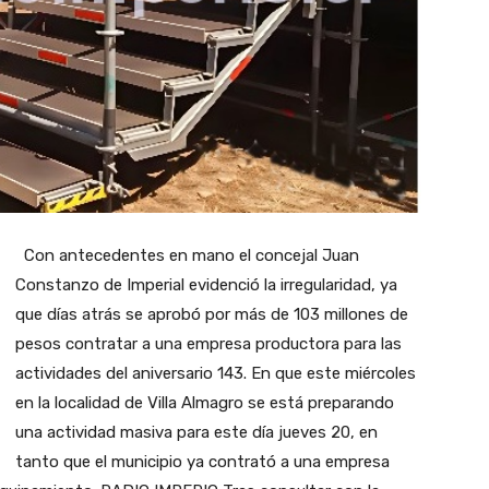
Con antecedentes en mano el concejal Juan
Constanzo de Imperial evidenció la irregularidad, ya
que días atrás se aprobó por más de 103 millones de
pesos contratar a una empresa productora para las
actividades del aniversario 143. En que este miércoles
en la localidad de Villa Almagro se está preparando
una actividad masiva para este día jueves 20, en
tanto que el municipio ya contrató a una empresa