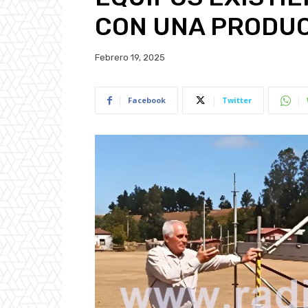
CON UNA PRODU
Febrero 19, 2025
Facebook
Twitter