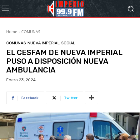
Home
COMUNAS
COMUNAS
NUEVA IMPERIAL
SOCIAL
EL CESFAM DE NUEVA IMPERIAL
PUSO A DISPOSICIÓN NUEVA
AMBULANCIA
Enero 23, 2024
Facebook
Twitter