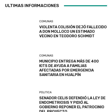
ULTIMAS INFORMACIONES
COMUNAS
VIOLENTA COLISIÓN DEJÓ FALLECIDO
A DON MOLLOCO UN ESTIMADO
VECINO EN TEODORO SCHMIDT
COMUNAS
MUNICIPIO ENTREGA MÁS DE 400
KITS DE AYUDA A FAMILIAS
AFECTADAS POR EMERGENCIA
SANITARIA EN HUALPÍN
POLITICA
SENADOR CELIS DEFENDIÓ LA LEY DE
ENDOMETRIOSIS Y PIDIÓ AL
GOBIERNO REPONER EL PATROCINIO
DEL PROYECTO