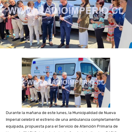
Durante la mañana de este lunes, la Municipalidad de Nueva
Imperial celebró el estreno de una ambulancia completamente
equipada, propuesta para el Servicio de Atención Primaria de