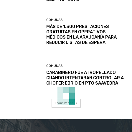
COMUNAS
MÁS DE 1.300 PRESTACIONES
GRATUITAS EN OPERATIVOS
MÉDICOS EN LA ARAUCANÍA PARA
REDUCIR LISTAS DE ESPERA
COMUNAS
CARABINERO FUE ATROPELLADO
CUANDO INTENTABAN CONTROLAR A
CHOFER EBRIO EN PTO SAAVEDRA
Load more