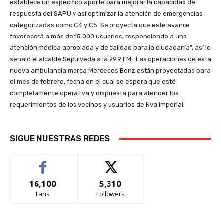
establece un específico aporte para mejorar la capacidad de
respuesta del SAPU y así optimizar la atención de emergencias
categorizadas como C4 y C5. Se proyecta que este avance
favorecerá a más de 15.000 usuarios, respondiendo a una
atención médica apropiada y de calidad para la ciudadanía”, así lo
señaló el alcalde Sepúlveda a la 99.9 FM. Las operaciones de esta
nueva ambulancia marca Mercedes Benz están proyectadas para
el mes de febrero, fecha en el cual se espera que esté
completamente operativa y dispuesta para atender los
requerimientos de los vecinos y usuarios de Nva Imperial.
SIGUE NUESTRAS REDES
16,100
5,310
Fans
Followers