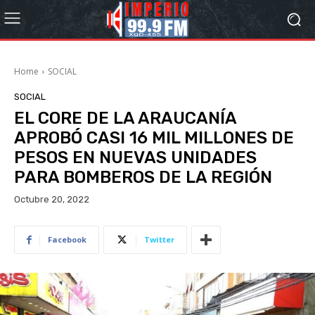
Home
SOCIAL
SOCIAL
EL CORE DE LA ARAUCANÍA
APROBÓ CASI 16 MIL MILLONES DE
PESOS EN NUEVAS UNIDADES
PARA BOMBEROS DE LA REGIÓN
Octubre 20, 2022
Facebook
Twitter