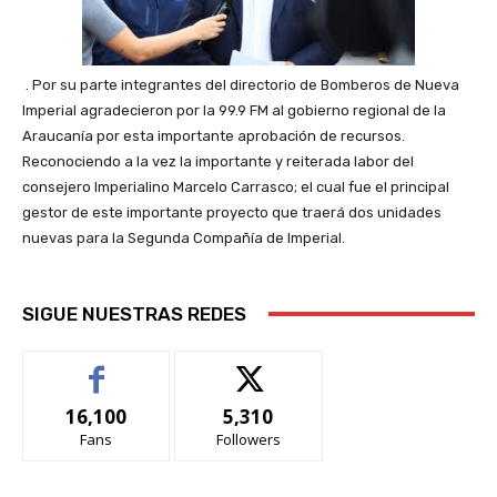
. Por su parte integrantes del directorio de Bomberos de Nueva
Imperial agradecieron por la 99.9 FM al gobierno regional de la
Araucanía por esta importante aprobación de recursos.
Reconociendo a la vez la importante y reiterada labor del
consejero Imperialino Marcelo Carrasco; el cual fue el principal
gestor de este importante proyecto que traerá dos unidades
nuevas para la Segunda Compañía de Imperial.
SIGUE NUESTRAS REDES
16,100
5,310
Fans
Followers