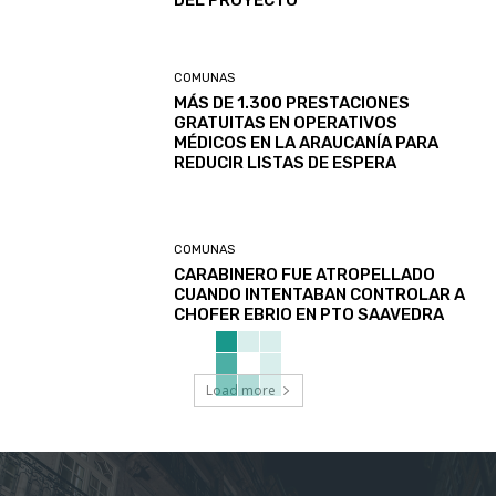
DEL PROYECTO
COMUNAS
MÁS DE 1.300 PRESTACIONES
GRATUITAS EN OPERATIVOS
MÉDICOS EN LA ARAUCANÍA PARA
REDUCIR LISTAS DE ESPERA
COMUNAS
CARABINERO FUE ATROPELLADO
CUANDO INTENTABAN CONTROLAR A
CHOFER EBRIO EN PTO SAAVEDRA
Load more