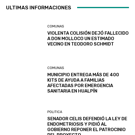
ULTIMAS INFORMACIONES
COMUNAS
VIOLENTA COLISIÓN DEJÓ FALLECIDO
A DON MOLLOCO UN ESTIMADO
VECINO EN TEODORO SCHMIDT
COMUNAS
MUNICIPIO ENTREGA MÁS DE 400
KITS DE AYUDA A FAMILIAS
AFECTADAS POR EMERGENCIA
SANITARIA EN HUALPÍN
POLITICA
SENADOR CELIS DEFENDIÓ LA LEY DE
ENDOMETRIOSIS Y PIDIÓ AL
GOBIERNO REPONER EL PATROCINIO