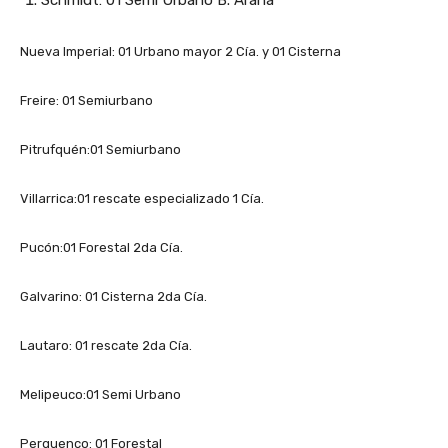
Nueva Imperial: 01 Urbano mayor 2 Cía. y 01 Cisterna
Freire: 01 Semiurbano
Pitrufquén:01 Semiurbano
Villarrica:01 rescate especializado 1 Cía.
Pucón:01 Forestal 2da Cía.
Galvarino: 01 Cisterna 2da Cía.
Lautaro: 01 rescate 2da Cía.
Melipeuco:01 Semi Urbano
Perquenco: 01 Forestal