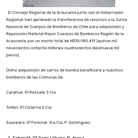
El Consejo Regional de la Araucanía junto con el Gobernador
Regional, han aprobado la transferencia de recursos a la Junta
Nacional de Cuerpos de Bomberos de Chile para adquisición y
Reposición Material Mayor Cuerpos de Bomberos Región de la
Araucanía, por un monto total de M$15.980.419 (quince mil
novecientos ochenta millones cuatrocientos diecinueve mil
pesos).
Dicha adquisición de carros de bomba beneficiará a nuestros
bomberos de las Comunas de:
Carahue: 01 Rescate 3 Cía.
Toltén: 01 Cisterna 5 Cía.
Saavedra: 01 Forestal. 3ra Cía. P. Domínguez.
Schmidt: 01 Semi Urbano B. Arana