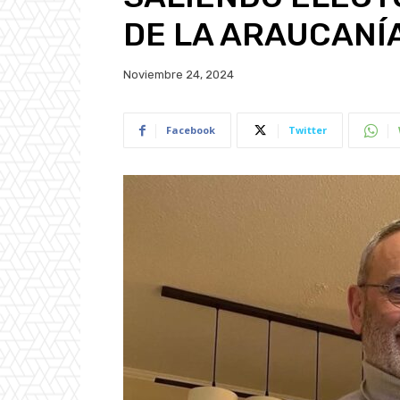
DE LA ARAUCANÍ
Noviembre 24, 2024
Facebook
Twitter