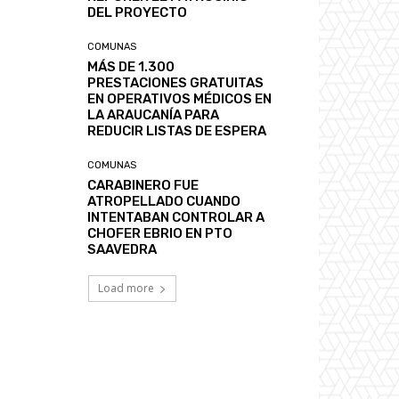
DEL PROYECTO
COMUNAS
MÁS DE 1.300
PRESTACIONES GRATUITAS
EN OPERATIVOS MÉDICOS EN
LA ARAUCANÍA PARA
REDUCIR LISTAS DE ESPERA
COMUNAS
CARABINERO FUE
ATROPELLADO CUANDO
INTENTABAN CONTROLAR A
CHOFER EBRIO EN PTO
SAAVEDRA
Load more