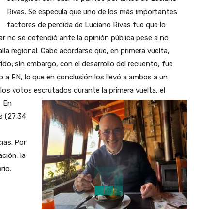
Rivas. Se especula que uno de los más importantes
factores de perdida de Luciano Rivas fue que lo
ar no se defendió ante la opinión pública pese a no
lía regional. Cabe acordarse que, en primera vuelta,
ido; sin embargo, con el desarrollo del recuento, fue
 a RN, lo que en conclusión los llevó a ambos a un
los votos escrutados durante la primera vuelta, el
En
s (27,34
ias. Por
ción, la
rio.