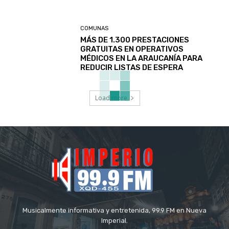
COMUNAS
MÁS DE 1.300 PRESTACIONES
GRATUITAS EN OPERATIVOS
MÉDICOS EN LA ARAUCANÍA PARA
REDUCIR LISTAS DE ESPERA
Load more
Musicalmente informativa y entretenida, 99.9 FM en Nueva
Imperial.