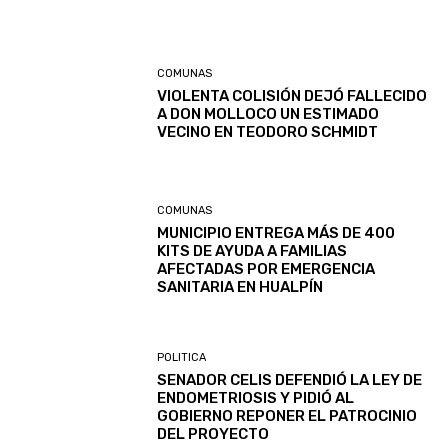
COMUNAS
VIOLENTA COLISIÓN DEJÓ FALLECIDO
A DON MOLLOCO UN ESTIMADO
VECINO EN TEODORO SCHMIDT
COMUNAS
MUNICIPIO ENTREGA MÁS DE 400
KITS DE AYUDA A FAMILIAS
AFECTADAS POR EMERGENCIA
SANITARIA EN HUALPÍN
POLITICA
SENADOR CELIS DEFENDIÓ LA LEY DE
ENDOMETRIOSIS Y PIDIÓ AL
GOBIERNO REPONER EL PATROCINIO
DEL PROYECTO