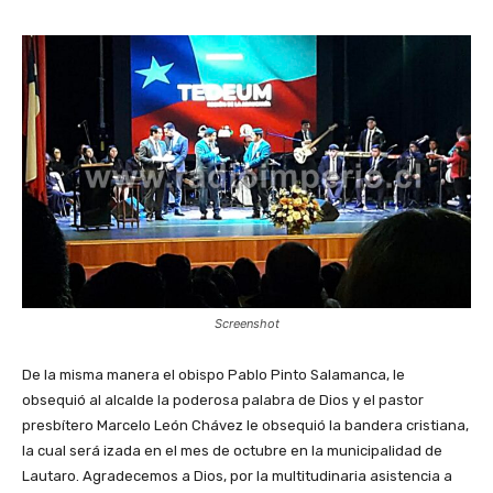
Screenshot
De la misma manera el obispo Pablo Pinto Salamanca, le
obsequió al alcalde la poderosa palabra de Dios y el pastor
presbítero Marcelo León Chávez le obsequió la bandera cristiana,
la cual será izada en el mes de octubre en la municipalidad de
Lautaro. Agradecemos a Dios, por la multitudinaria asistencia a