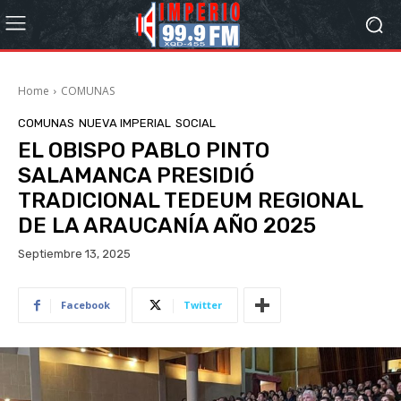
Home
COMUNAS
COMUNAS
NUEVA IMPERIAL
SOCIAL
EL OBISPO PABLO PINTO
SALAMANCA PRESIDIÓ
TRADICIONAL TEDEUM REGIONAL
DE LA ARAUCANÍA AÑO 2025
Septiembre 13, 2025
Facebook
Twitter