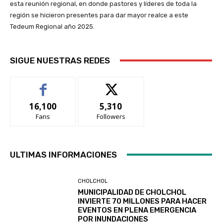
esta reunión regional, en donde pastores y líderes de toda la
región se hicieron presentes para dar mayor realce a este
Tedeum Regional año 2025.
SIGUE NUESTRAS REDES
16,100
5,310
Fans
Followers
ULTIMAS INFORMACIONES
CHOLCHOL
MUNICIPALIDAD DE CHOLCHOL
INVIERTE 70 MILLONES PARA HACER
EVENTOS EN PLENA EMERGENCIA
POR INUNDACIONES