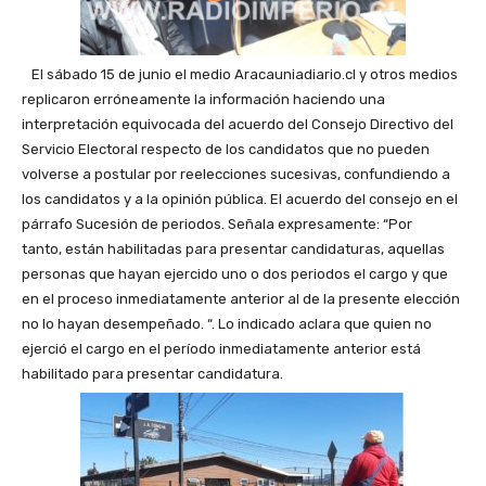
El sábado 15 de junio el medio Aracauniadiario.cl y otros medios
replicaron erróneamente la información haciendo una
interpretación equivocada del acuerdo del Consejo Directivo del
Servicio Electoral respecto de los candidatos que no pueden
volverse a postular por reelecciones sucesivas, confundiendo a
los candidatos y a la opinión pública. El acuerdo del consejo en el
párrafo Sucesión de periodos. Señala expresamente: “Por
tanto, están habilitadas para presentar candidaturas, aquellas
personas que hayan ejercido uno o dos periodos el cargo y que
en el proceso inmediatamente anterior al de la presente elección
no lo hayan desempeñado. “. Lo indicado aclara que quien no
ejerció el cargo en el período inmediatamente anterior está
habilitado para presentar candidatura.