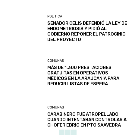
POLITICA
SENADOR CELIS DEFENDIÓ LA LEY DE
ENDOMETRIOSIS Y PIDIÓ AL
GOBIERNO REPONER EL PATROCINIO
DEL PROYECTO
COMUNAS
MÁS DE 1.300 PRESTACIONES
GRATUITAS EN OPERATIVOS
MÉDICOS EN LA ARAUCANÍA PARA
REDUCIR LISTAS DE ESPERA
COMUNAS
CARABINERO FUE ATROPELLADO
CUANDO INTENTABAN CONTROLAR A
CHOFER EBRIO EN PTO SAAVEDRA