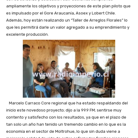
ampliamente los objetivos y proyecciones de este plan piloto que
es impulsado por el Gore Araucanía, Asoex y Lobert Chile.
Además, hoy están realizando un “Taller de Arreglos Florales” lo
que les permitirá darle un valor agregado a su emprendimiento y
excelente producción.
Marcelo Carraco Core regional que ha estado respaldando del
inicio este novedoso proyecto; dijo a la 99.9 FM; sentirse muy
contento y satisfecho con los resultados, ya que en el plazo de
tan solo un año han tenido un tremendo cambio en lo que es la
economía en el sector de Moltrohue, lo que sin duda viene a