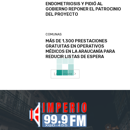
ENDOMETRIOSIS Y PIDIÓ AL
GOBIERNO REPONER EL PATROCINIO
DEL PROYECTO
COMUNAS
MÁS DE 1.300 PRESTACIONES
GRATUITAS EN OPERATIVOS
MÉDICOS EN LA ARAUCANÍA PARA
REDUCIR LISTAS DE ESPERA
Load more