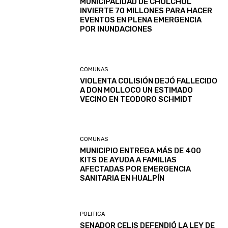
MUNICIPALIDAD DE CHOLCHOL
INVIERTE 70 MILLONES PARA HACER
EVENTOS EN PLENA EMERGENCIA
POR INUNDACIONES
COMUNAS
VIOLENTA COLISIÓN DEJÓ FALLECIDO
A DON MOLLOCO UN ESTIMADO
VECINO EN TEODORO SCHMIDT
COMUNAS
MUNICIPIO ENTREGA MÁS DE 400
KITS DE AYUDA A FAMILIAS
AFECTADAS POR EMERGENCIA
SANITARIA EN HUALPÍN
POLITICA
SENADOR CELIS DEFENDIÓ LA LEY DE