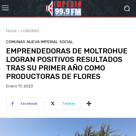
Home
COMUNAS
COMUNAS
NUEVA IMPERIAL
SOCIAL
EMPRENDEDORAS DE MOLTROHUE
LOGRAN POSITIVOS RESULTADOS
TRAS SU PRIMER AÑO COMO
PRODUCTORAS DE FLORES
Enero 17, 2023
Facebook
Twitter