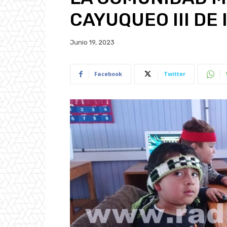
CAYUQUEO III DE
Junio 19, 2023
Facebook
Twitter