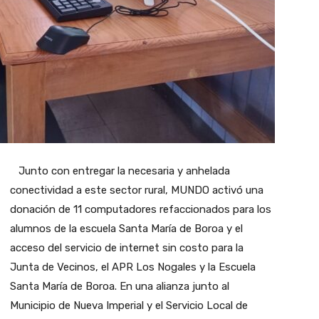
Junto con entregar la necesaria y anhelada
conectividad a este sector rural, MUNDO activó una
donación de 11 computadores refaccionados para los
alumnos de la escuela Santa María de Boroa y el
acceso del servicio de internet sin costo para la
Junta de Vecinos, el APR Los Nogales y la Escuela
Santa María de Boroa. En una alianza junto al
Municipio de Nueva Imperial y el Servicio Local de