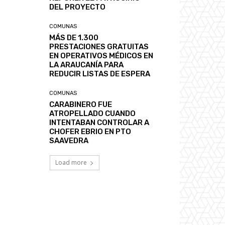
DEL PROYECTO
COMUNAS
MÁS DE 1.300
PRESTACIONES GRATUITAS
EN OPERATIVOS MÉDICOS EN
LA ARAUCANÍA PARA
REDUCIR LISTAS DE ESPERA
COMUNAS
CARABINERO FUE
ATROPELLADO CUANDO
INTENTABAN CONTROLAR A
CHOFER EBRIO EN PTO
SAAVEDRA
Load more