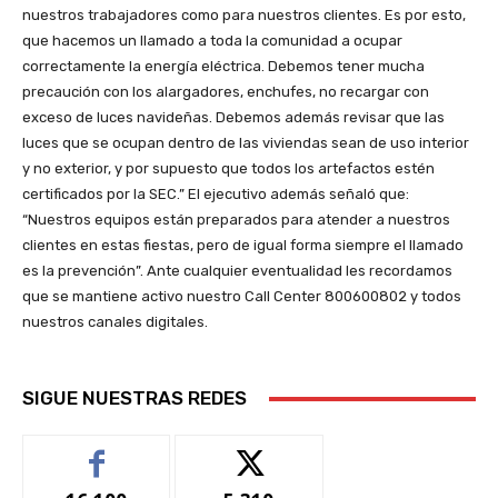
nuestros trabajadores como para nuestros clientes. Es por esto,
que hacemos un llamado a toda la comunidad a ocupar
correctamente la energía eléctrica. Debemos tener mucha
precaución con los alargadores, enchufes, no recargar con
exceso de luces navideñas. Debemos además revisar que las
luces que se ocupan dentro de las viviendas sean de uso interior
y no exterior, y por supuesto que todos los artefactos estén
certificados por la SEC.” El ejecutivo además señaló que:
“Nuestros equipos están preparados para atender a nuestros
clientes en estas fiestas, pero de igual forma siempre el llamado
es la prevención”. Ante cualquier eventualidad les recordamos
que se mantiene activo nuestro Call Center 800600802 y todos
nuestros canales digitales.
SIGUE NUESTRAS REDES