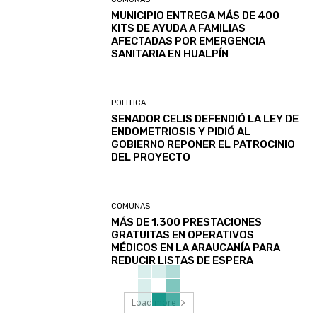
MUNICIPIO ENTREGA MÁS DE 400
KITS DE AYUDA A FAMILIAS
AFECTADAS POR EMERGENCIA
SANITARIA EN HUALPÍN
POLITICA
SENADOR CELIS DEFENDIÓ LA LEY DE
ENDOMETRIOSIS Y PIDIÓ AL
GOBIERNO REPONER EL PATROCINIO
DEL PROYECTO
COMUNAS
MÁS DE 1.300 PRESTACIONES
GRATUITAS EN OPERATIVOS
MÉDICOS EN LA ARAUCANÍA PARA
REDUCIR LISTAS DE ESPERA
Load more