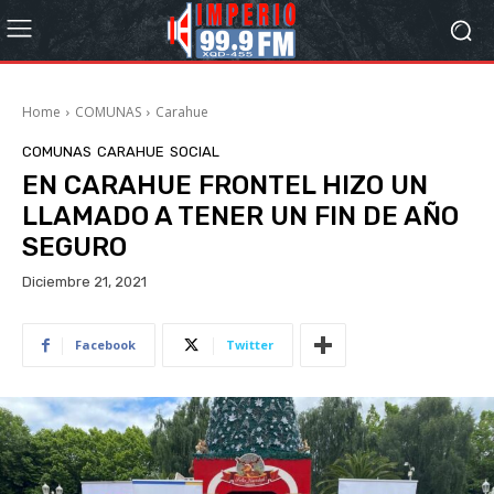
Home
COMUNAS
Carahue
COMUNAS
CARAHUE
SOCIAL
EN CARAHUE FRONTEL HIZO UN
LLAMADO A TENER UN FIN DE AÑO
SEGURO
Diciembre 21, 2021
Facebook
Twitter