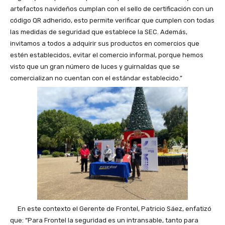
artefactos navideños cumplan con el sello de certificación con un
código QR adherido, esto permite verificar que cumplen con todas
las medidas de seguridad que establece la SEC. Además,
invitamos a todos a adquirir sus productos en comercios que
estén establecidos, evitar el comercio informal, porque hemos
visto que un gran número de luces y guirnaldas que se
comercializan no cuentan con el estándar establecido.”
En este contexto el Gerente de Frontel, Patricio Sáez, enfatizó
que: “Para Frontel la seguridad es un intransable, tanto para