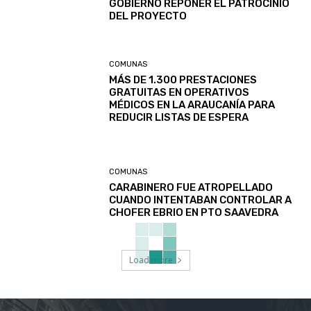
GOBIERNO REPONER EL PATROCINIO
DEL PROYECTO
COMUNAS
MÁS DE 1.300 PRESTACIONES
GRATUITAS EN OPERATIVOS
MÉDICOS EN LA ARAUCANÍA PARA
REDUCIR LISTAS DE ESPERA
COMUNAS
CARABINERO FUE ATROPELLADO
CUANDO INTENTABAN CONTROLAR A
CHOFER EBRIO EN PTO SAAVEDRA
Load more