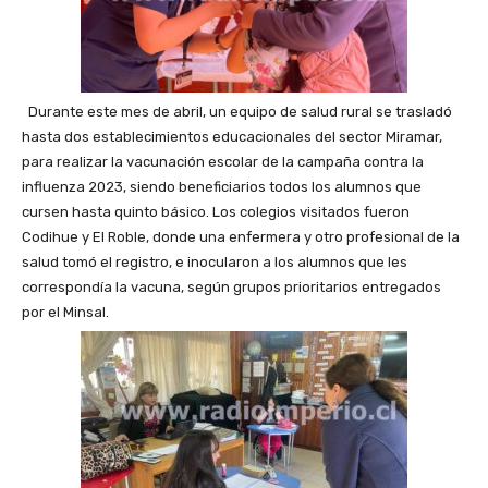
Durante este mes de abril, un equipo de salud rural se trasladó
hasta dos establecimientos educacionales del sector Miramar,
para realizar la vacunación escolar de la campaña contra la
influenza 2023, siendo beneficiarios todos los alumnos que
cursen hasta quinto básico. Los colegios visitados fueron
Codihue y El Roble, donde una enfermera y otro profesional de la
salud tomó el registro, e inocularon a los alumnos que les
correspondía la vacuna, según grupos prioritarios entregados
por el Minsal.