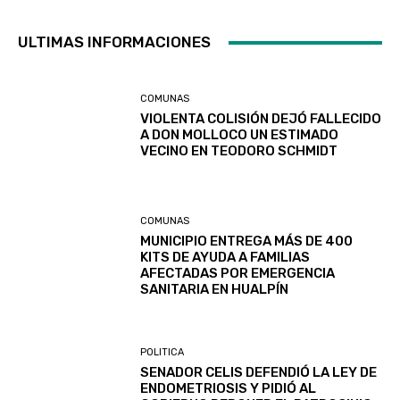
ULTIMAS INFORMACIONES
COMUNAS
VIOLENTA COLISIÓN DEJÓ FALLECIDO
A DON MOLLOCO UN ESTIMADO
VECINO EN TEODORO SCHMIDT
COMUNAS
MUNICIPIO ENTREGA MÁS DE 400
KITS DE AYUDA A FAMILIAS
AFECTADAS POR EMERGENCIA
SANITARIA EN HUALPÍN
POLITICA
SENADOR CELIS DEFENDIÓ LA LEY DE
ENDOMETRIOSIS Y PIDIÓ AL