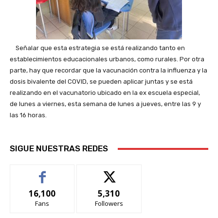
Señalar que esta estrategia se está realizando tanto en
establecimientos educacionales urbanos, como rurales. Por otra
parte, hay que recordar que la vacunación contra la influenza y la
dosis bivalente del COVID, se pueden aplicar juntas y se está
realizando en el vacunatorio ubicado en la ex escuela especial,
de lunes a viernes, esta semana de lunes a jueves, entre las 9 y
las 16 horas.
SIGUE NUESTRAS REDES
16,100
5,310
Fans
Followers