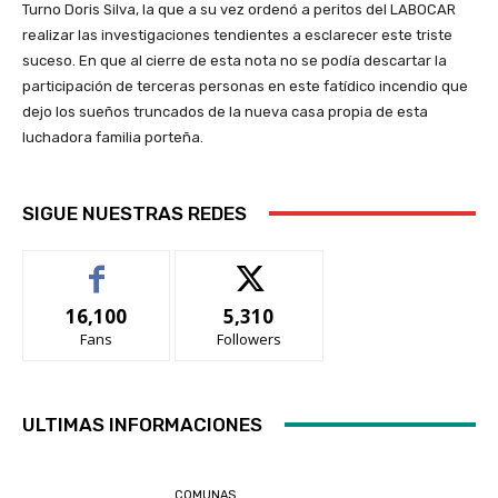
Turno Doris Silva, la que a su vez ordenó a peritos del LABOCAR
realizar las investigaciones tendientes a esclarecer este triste
suceso. En que al cierre de esta nota no se podía descartar la
participación de terceras personas en este fatídico incendio que
dejo los sueños truncados de la nueva casa propia de esta
luchadora familia porteña.
SIGUE NUESTRAS REDES
16,100
5,310
Fans
Followers
ULTIMAS INFORMACIONES
COMUNAS