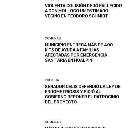
VIOLENTA COLISIÓN DEJÓ FALLECIDO
A DON MOLLOCO UN ESTIMADO
VECINO EN TEODORO SCHMIDT
COMUNAS
MUNICIPIO ENTREGA MÁS DE 400
KITS DE AYUDA A FAMILIAS
AFECTADAS POR EMERGENCIA
SANITARIA EN HUALPÍN
POLITICA
SENADOR CELIS DEFENDIÓ LA LEY DE
ENDOMETRIOSIS Y PIDIÓ AL
GOBIERNO REPONER EL PATROCINIO
DEL PROYECTO
COMUNAS