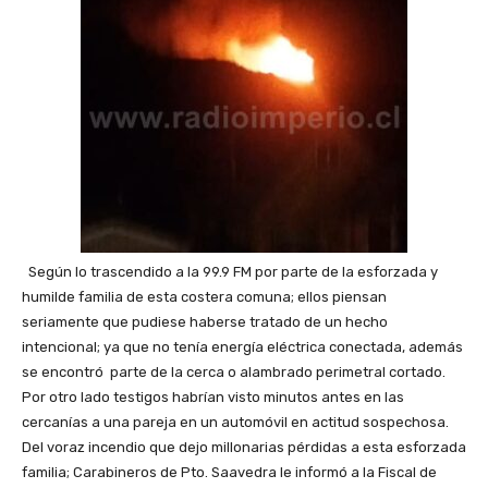
Según lo trascendido a la 99.9 FM por parte de la esforzada y
humilde familia de esta costera comuna; ellos piensan
seriamente que pudiese haberse tratado de un hecho
intencional; ya que no tenía energía eléctrica conectada, además
se encontró parte de la cerca o alambrado perimetral cortado.
Por otro lado testigos habrían visto minutos antes en las
cercanías a una pareja en un automóvil en actitud sospechosa.
Del voraz incendio que dejo millonarias pérdidas a esta esforzada
familia; Carabineros de Pto. Saavedra le informó a la Fiscal de