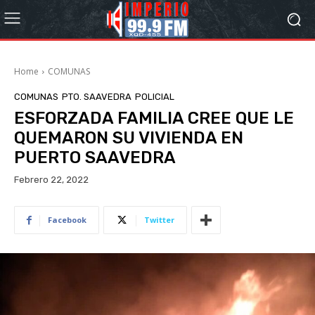
Home
COMUNAS
COMUNAS
PTO. SAAVEDRA
POLICIAL
ESFORZADA FAMILIA CREE QUE LE
QUEMARON SU VIVIENDA EN
PUERTO SAAVEDRA
Febrero 22, 2022
Facebook
Twitter