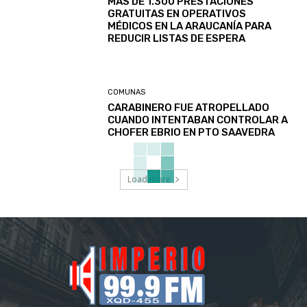
MÁS DE 1.300 PRESTACIONES
GRATUITAS EN OPERATIVOS
MÉDICOS EN LA ARAUCANÍA PARA
REDUCIR LISTAS DE ESPERA
COMUNAS
CARABINERO FUE ATROPELLADO
CUANDO INTENTABAN CONTROLAR A
CHOFER EBRIO EN PTO SAAVEDRA
Load more