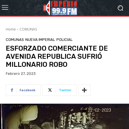
Home
COMUNAS
COMUNAS
NUEVA IMPERIAL
POLICIAL
ESFORZADO COMERCIANTE DE
AVENIDA REPUBLICA SUFRIÓ
MILLONARIO ROBO
Febrero 27, 2023
Facebook
Twitter