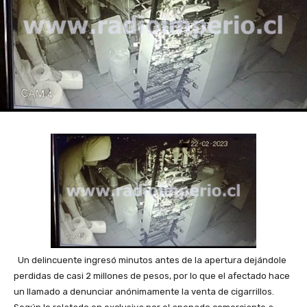
Un delincuente ingresó minutos antes de la apertura dejándole
perdidas de casi 2 millones de pesos, por lo que el afectado hace
un llamado a denunciar anónimamente la venta de cigarrillos.