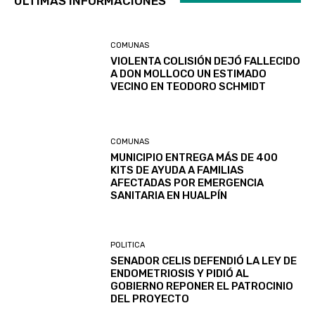
ULTIMAS INFORMACIONES
COMUNAS
VIOLENTA COLISIÓN DEJÓ FALLECIDO
A DON MOLLOCO UN ESTIMADO
VECINO EN TEODORO SCHMIDT
COMUNAS
MUNICIPIO ENTREGA MÁS DE 400
KITS DE AYUDA A FAMILIAS
AFECTADAS POR EMERGENCIA
SANITARIA EN HUALPÍN
POLITICA
SENADOR CELIS DEFENDIÓ LA LEY DE
ENDOMETRIOSIS Y PIDIÓ AL
GOBIERNO REPONER EL PATROCINIO
DEL PROYECTO