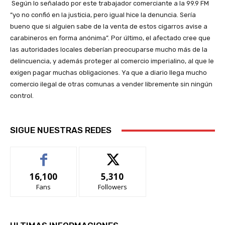
Según lo señalado por este trabajador comerciante a la 99.9 FM
“yo no confió en la justicia, pero igual hice la denuncia. Sería
bueno que si alguien sabe de la venta de estos cigarros avise a
carabineros en forma anónima”. Por último, el afectado cree que
las autoridades locales deberían preocuparse mucho más de la
delincuencia, y además proteger al comercio imperialino, al que le
exigen pagar muchas obligaciones. Ya que a diario llega mucho
comercio ilegal de otras comunas a vender libremente sin ningún
control.
SIGUE NUESTRAS REDES
16,100
5,310
Fans
Followers