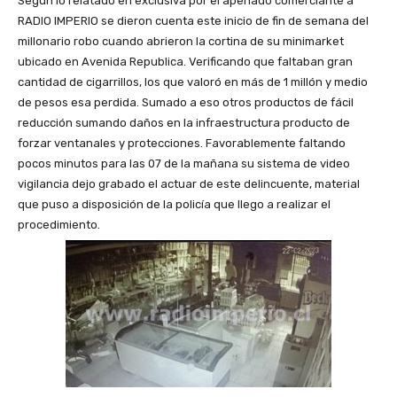
Según lo relatado en exclusiva por el apenado comerciante a
RADIO IMPERIO se dieron cuenta este inicio de fin de semana del
millonario robo cuando abrieron la cortina de su minimarket
ubicado en Avenida Republica. Verificando que faltaban gran
cantidad de cigarrillos, los que valoró en más de 1 millón y medio
de pesos esa perdida. Sumado a eso otros productos de fácil
reducción sumando daños en la infraestructura producto de
forzar ventanales y protecciones. Favorablemente faltando
pocos minutos para las 07 de la mañana su sistema de video
vigilancia dejo grabado el actuar de este delincuente, material
que puso a disposición de la policía que llego a realizar el
procedimiento.