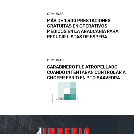
COMUNAS
MÁS DE 1.300 PRESTACIONES
GRATUITAS EN OPERATIVOS
MÉDICOS EN LA ARAUCANÍA PARA
REDUCIR LISTAS DE ESPERA
COMUNAS
CARABINERO FUE ATROPELLADO
CUANDO INTENTABAN CONTROLAR A
CHOFER EBRIO EN PTO SAAVEDRA
Load more