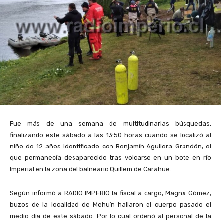
Fue más de una semana de multitudinarias búsquedas,
finalizando este sábado a las 13:50 horas cuando se localizó al
niño de 12 años identificado con Benjamín Aguilera Grandón, el
que permanecía desaparecido tras volcarse en un bote en río
Imperial en la zona del balneario Quillem de Carahue.
Según informó a RADIO IMPERIO la fiscal a cargo, Magna Gómez,
buzos de la localidad de Mehuín hallaron el cuerpo pasado el
medio día de este sábado. Por lo cual ordenó al personal de la