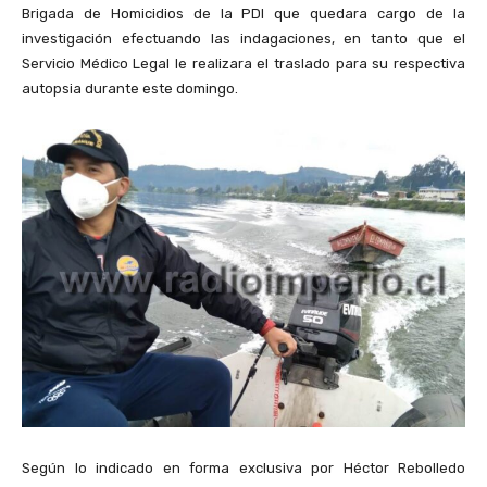
Brigada de Homicidios de la PDI que quedara cargo de la
investigación efectuando las indagaciones, en tanto que el
Servicio Médico Legal le realizara el traslado para su respectiva
autopsia durante este domingo.
Según lo indicado en forma exclusiva por Héctor Rebolledo