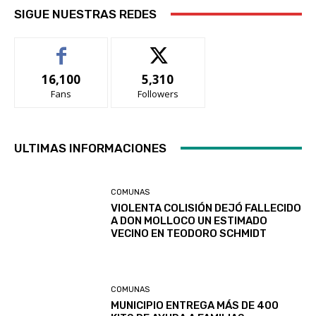
SIGUE NUESTRAS REDES
16,100
5,310
Fans
Followers
ULTIMAS INFORMACIONES
COMUNAS
VIOLENTA COLISIÓN DEJÓ FALLECIDO
A DON MOLLOCO UN ESTIMADO
VECINO EN TEODORO SCHMIDT
COMUNAS
MUNICIPIO ENTREGA MÁS DE 400