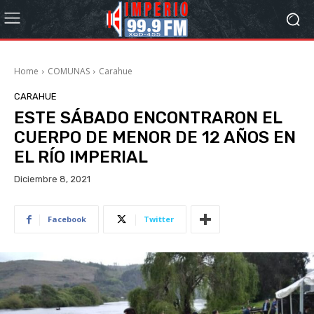
Home
COMUNAS
Carahue
CARAHUE
ESTE SÁBADO ENCONTRARON EL
CUERPO DE MENOR DE 12 AÑOS EN
EL RÍO IMPERIAL
Diciembre 8, 2021
Facebook
Twitter