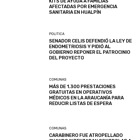
KITS DE AYUDA A FAMILIAS
AFECTADAS POR EMERGENCIA
SANITARIA EN HUALPÍN
POLITICA
SENADOR CELIS DEFENDIÓ LA LEY DE
ENDOMETRIOSIS Y PIDIÓ AL
GOBIERNO REPONER EL PATROCINIO
DEL PROYECTO
COMUNAS
MÁS DE 1.300 PRESTACIONES
GRATUITAS EN OPERATIVOS
MÉDICOS EN LA ARAUCANÍA PARA
REDUCIR LISTAS DE ESPERA
COMUNAS
CARABINERO FUE ATROPELLADO