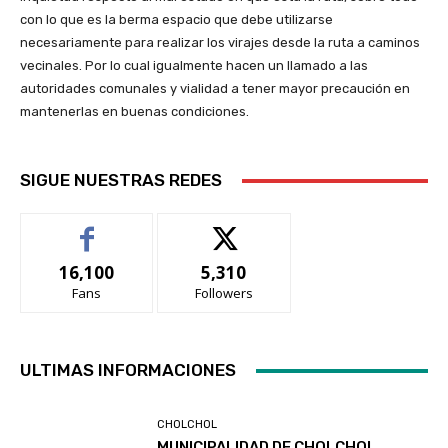
con lo que es la berma espacio que debe utilizarse
necesariamente para realizar los virajes desde la ruta a caminos
vecinales. Por lo cual igualmente hacen un llamado a las
autoridades comunales y vialidad a tener mayor precaución en
mantenerlas en buenas condiciones.
SIGUE NUESTRAS REDES
16,100
5,310
Fans
Followers
ULTIMAS INFORMACIONES
CHOLCHOL
MUNICIPALIDAD DE CHOLCHOL