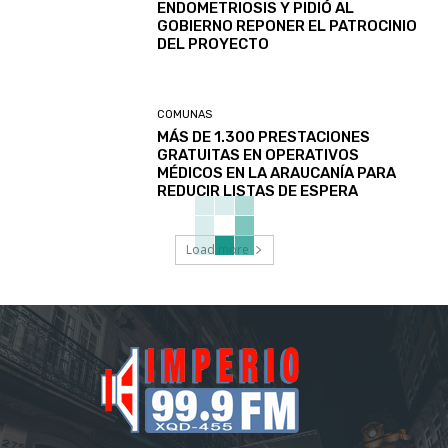
ENDOMETRIOSIS Y PIDIÓ AL
GOBIERNO REPONER EL PATROCINIO
DEL PROYECTO
COMUNAS
MÁS DE 1.300 PRESTACIONES
GRATUITAS EN OPERATIVOS
MÉDICOS EN LA ARAUCANÍA PARA
REDUCIR LISTAS DE ESPERA
Load more