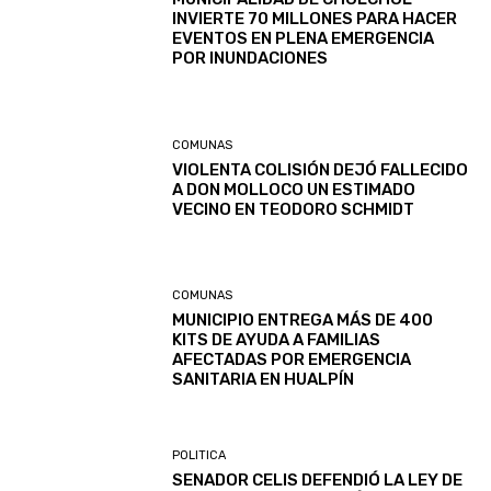
INVIERTE 70 MILLONES PARA HACER
EVENTOS EN PLENA EMERGENCIA
POR INUNDACIONES
COMUNAS
VIOLENTA COLISIÓN DEJÓ FALLECIDO
A DON MOLLOCO UN ESTIMADO
VECINO EN TEODORO SCHMIDT
COMUNAS
MUNICIPIO ENTREGA MÁS DE 400
KITS DE AYUDA A FAMILIAS
AFECTADAS POR EMERGENCIA
SANITARIA EN HUALPÍN
POLITICA
SENADOR CELIS DEFENDIÓ LA LEY DE