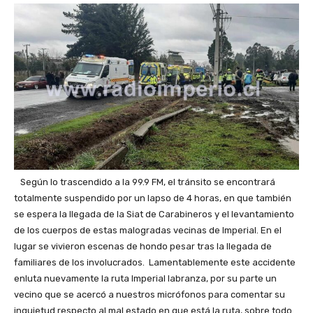
Según lo trascendido a la 99.9 FM, el tránsito se encontrará
totalmente suspendido por un lapso de 4 horas, en que también
se espera la llegada de la Siat de Carabineros y el levantamiento
de los cuerpos de estas malogradas vecinas de Imperial. En el
lugar se vivieron escenas de hondo pesar tras la llegada de
familiares de los involucrados. Lamentablemente este accidente
enluta nuevamente la ruta Imperial labranza, por su parte un
vecino que se acercó a nuestros micrófonos para comentar su
inquietud respecto al mal estado en que está la ruta, sobre todo