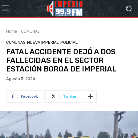
Home
COMUNAS
COMUNAS
NUEVA IMPERIAL
POLICIAL
FATAL ACCIDENTE DEJÓ A DOS
FALLECIDAS EN EL SECTOR
ESTACIÓN BOROA DE IMPERIAL
Agosto 3, 2024
Facebook
Twitter