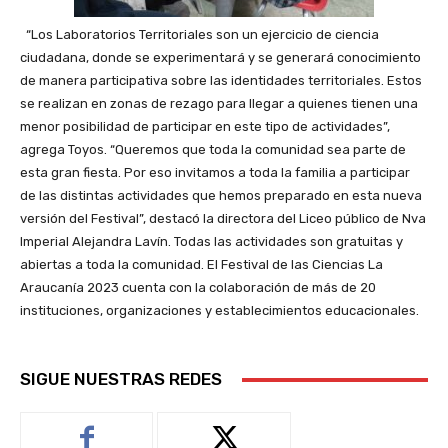
“Los Laboratorios Territoriales son un ejercicio de ciencia
ciudadana, donde se experimentará y se generará conocimiento
de manera participativa sobre las identidades territoriales. Estos
se realizan en zonas de rezago para llegar a quienes tienen una
menor posibilidad de participar en este tipo de actividades”,
agrega Toyos. “Queremos que toda la comunidad sea parte de
esta gran fiesta. Por eso invitamos a toda la familia a participar
de las distintas actividades que hemos preparado en esta nueva
versión del Festival”, destacó la directora del Liceo público de Nva
Imperial Alejandra Lavín. Todas las actividades son gratuitas y
abiertas a toda la comunidad. El Festival de las Ciencias La
Araucanía 2023 cuenta con la colaboración de más de 20
instituciones, organizaciones y establecimientos educacionales.
SIGUE NUESTRAS REDES