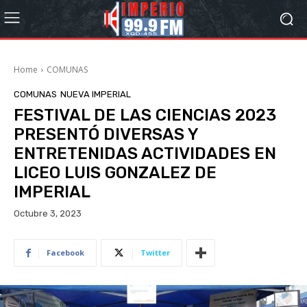
Home
COMUNAS
COMUNAS
NUEVA IMPERIAL
FESTIVAL DE LAS CIENCIAS 2023
PRESENTÓ DIVERSAS Y
ENTRETENIDAS ACTIVIDADES EN
LICEO LUIS GONZALEZ DE
IMPERIAL
Octubre 3, 2023
Facebook
Twitter