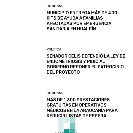
COMUNAS
MUNICIPIO ENTREGA MÁS DE 400
KITS DE AYUDA A FAMILIAS
AFECTADAS POR EMERGENCIA
SANITARIA EN HUALPÍN
POLITICA
SENADOR CELIS DEFENDIÓ LA LEY DE
ENDOMETRIOSIS Y PIDIÓ AL
GOBIERNO REPONER EL PATROCINIO
DEL PROYECTO
COMUNAS
MÁS DE 1.300 PRESTACIONES
GRATUITAS EN OPERATIVOS
MÉDICOS EN LA ARAUCANÍA PARA
REDUCIR LISTAS DE ESPERA