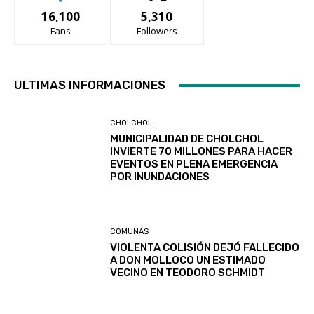
16,100
5,310
Fans
Followers
ULTIMAS INFORMACIONES
CHOLCHOL
MUNICIPALIDAD DE CHOLCHOL
INVIERTE 70 MILLONES PARA HACER
EVENTOS EN PLENA EMERGENCIA
POR INUNDACIONES
COMUNAS
VIOLENTA COLISIÓN DEJÓ FALLECIDO
A DON MOLLOCO UN ESTIMADO
VECINO EN TEODORO SCHMIDT