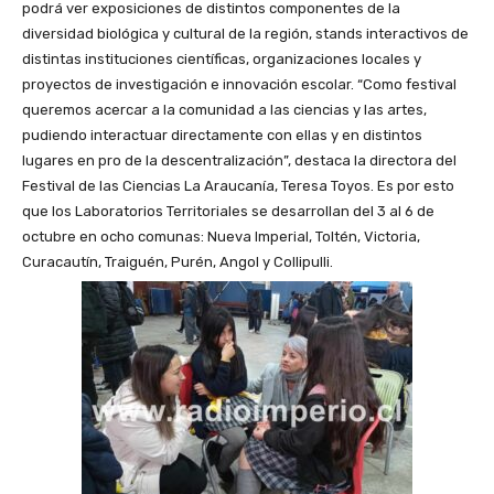
podrá ver exposiciones de distintos componentes de la
diversidad biológica y cultural de la región, stands interactivos de
distintas instituciones científicas, organizaciones locales y
proyectos de investigación e innovación escolar. “Como festival
queremos acercar a la comunidad a las ciencias y las artes,
pudiendo interactuar directamente con ellas y en distintos
lugares en pro de la descentralización”, destaca la directora del
Festival de las Ciencias La Araucanía, Teresa Toyos. Es por esto
que los Laboratorios Territoriales se desarrollan del 3 al 6 de
octubre en ocho comunas: Nueva Imperial, Toltén, Victoria,
Curacautín, Traiguén, Purén, Angol y Collipulli.