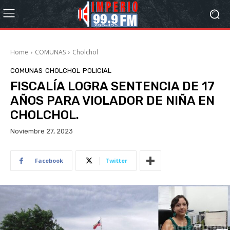
Home
COMUNAS
Cholchol
COMUNAS
CHOLCHOL
POLICIAL
FISCALÍA LOGRA SENTENCIA DE 17
AÑOS PARA VIOLADOR DE NIÑA EN
CHOLCHOL.
Noviembre 27, 2023
Facebook
Twitter