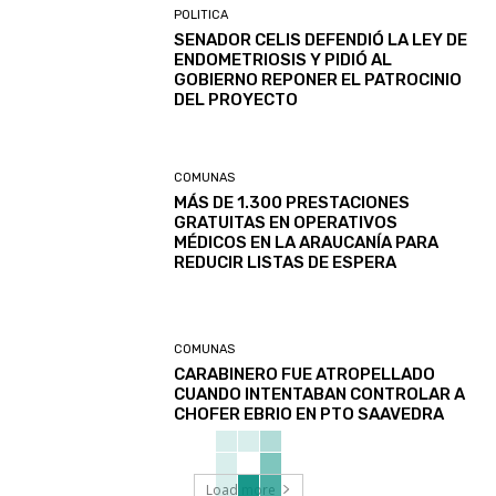
POLITICA
SENADOR CELIS DEFENDIÓ LA LEY DE
ENDOMETRIOSIS Y PIDIÓ AL
GOBIERNO REPONER EL PATROCINIO
DEL PROYECTO
COMUNAS
MÁS DE 1.300 PRESTACIONES
GRATUITAS EN OPERATIVOS
MÉDICOS EN LA ARAUCANÍA PARA
REDUCIR LISTAS DE ESPERA
COMUNAS
CARABINERO FUE ATROPELLADO
CUANDO INTENTABAN CONTROLAR A
CHOFER EBRIO EN PTO SAAVEDRA
Load more