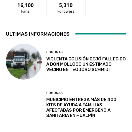
16,100
5,310
Fans
Followers
ULTIMAS INFORMACIONES
COMUNAS
VIOLENTA COLISIÓN DEJÓ FALLECIDO
A DON MOLLOCO UN ESTIMADO
VECINO EN TEODORO SCHMIDT
COMUNAS
MUNICIPIO ENTREGA MÁS DE 400
KITS DE AYUDA A FAMILIAS
AFECTADAS POR EMERGENCIA
SANITARIA EN HUALPÍN