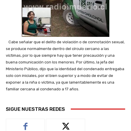
Cabe señalar que el delito de violación o de connotación sexual,
se produce normalmente dentro del círculo cercano a las
víctimas, por lo que siempre hay que tener precaución y una
buena comunicación con los menores. Por último, la jefa del
Ministerio Público, dijo que la identidad del condenado entregaba
solo con iniciales, por el bien superior y a modo de evitar de
exponer a la niña o víctima, ya que lamentablemente es una
familiar cercana al condenado a 17 años.
SIGUE NUESTRAS REDES