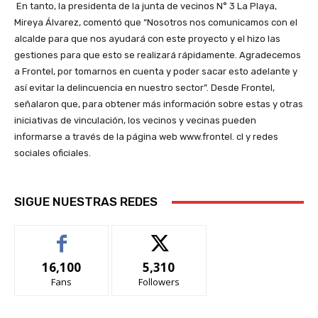
En tanto, la presidenta de la junta de vecinos N° 3 La Playa,
Mireya Álvarez, comentó que “Nosotros nos comunicamos con el
alcalde para que nos ayudará con este proyecto y el hizo las
gestiones para que esto se realizará rápidamente. Agradecemos
a Frontel, por tomarnos en cuenta y poder sacar esto adelante y
así evitar la delincuencia en nuestro sector”. Desde Frontel,
señalaron que, para obtener más información sobre estas y otras
iniciativas de vinculación, los vecinos y vecinas pueden
informarse a través de la página web www.frontel. cl y redes
sociales oficiales.
SIGUE NUESTRAS REDES
16,100
5,310
Fans
Followers