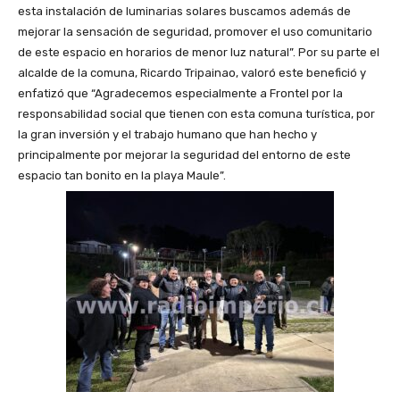
esta instalación de luminarias solares buscamos además de
mejorar la sensación de seguridad, promover el uso comunitario
de este espacio en horarios de menor luz natural”. Por su parte el
alcalde de la comuna, Ricardo Tripainao, valoró este benefició y
enfatizó que “Agradecemos especialmente a Frontel por la
responsabilidad social que tienen con esta comuna turística, por
la gran inversión y el trabajo humano que han hecho y
principalmente por mejorar la seguridad del entorno de este
espacio tan bonito en la playa Maule”.