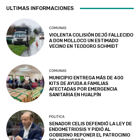
ULTIMAS INFORMACIONES
COMUNAS
VIOLENTA COLISIÓN DEJÓ FALLECIDO
A DON MOLLOCO UN ESTIMADO
VECINO EN TEODORO SCHMIDT
COMUNAS
MUNICIPIO ENTREGA MÁS DE 400
KITS DE AYUDA A FAMILIAS
AFECTADAS POR EMERGENCIA
SANITARIA EN HUALPÍN
POLITICA
SENADOR CELIS DEFENDIÓ LA LEY DE
ENDOMETRIOSIS Y PIDIÓ AL
GOBIERNO REPONER EL PATROCINIO