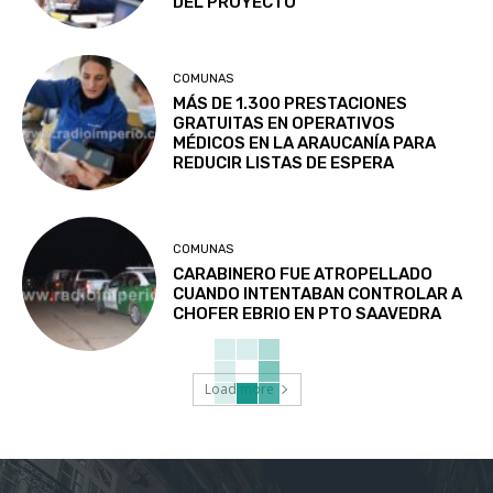
DEL PROYECTO
COMUNAS
MÁS DE 1.300 PRESTACIONES
GRATUITAS EN OPERATIVOS
MÉDICOS EN LA ARAUCANÍA PARA
REDUCIR LISTAS DE ESPERA
COMUNAS
CARABINERO FUE ATROPELLADO
CUANDO INTENTABAN CONTROLAR A
CHOFER EBRIO EN PTO SAAVEDRA
Load more