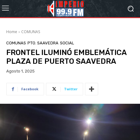
Home
COMUNAS
COMUNAS
PTO. SAAVEDRA
SOCIAL
FRONTEL ILUMINÓ EMBLEMÁTICA
PLAZA DE PUERTO SAAVEDRA
Agosto 1, 2025
Facebook
Twitter