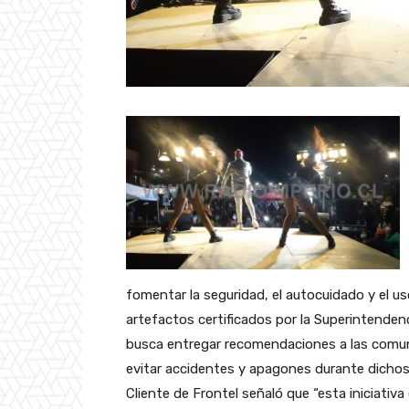
fomentar la seguridad, el autocuidado y el us
artefactos certificados por la Superintendenc
busca entregar recomendaciones a las comuni
evitar accidentes y apagones durante dichos 
Cliente de Frontel señaló que “esta iniciati