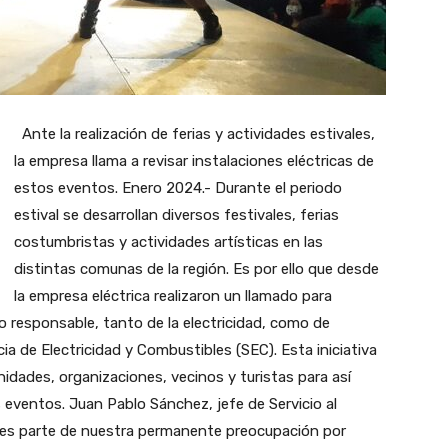
Ante la realización de ferias y actividades estivales,
la empresa llama a revisar instalaciones eléctricas de
estos eventos. Enero 2024.- Durante el periodo
estival se desarrollan diversos festivales, ferias
costumbristas y actividades artísticas en las
distintas comunas de la región. Es por ello que desde
la empresa eléctrica realizaron un llamado para
o responsable, tanto de la electricidad, como de
ia de Electricidad y Combustibles (SEC). Esta iniciativa
dades, organizaciones, vecinos y turistas para así
eventos. Juan Pablo Sánchez, jefe de Servicio al
va es parte de nuestra permanente preocupación por