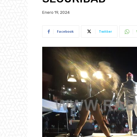
Enero 19, 2024
Facebook
Twitter