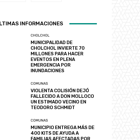
LTIMAS INFORMACIONES
CHOLCHOL
MUNICIPALIDAD DE
CHOLCHOL INVIERTE 70
MILLONES PARA HACER
EVENTOS EN PLENA
EMERGENCIA POR
INUNDACIONES
COMUNAS
VIOLENTA COLISIÓN DEJÓ
FALLECIDO A DON MOLLOCO
UN ESTIMADO VECINO EN
TEODORO SCHMIDT
COMUNAS
MUNICIPIO ENTREGA MÁS DE
400 KITS DE AYUDA A
FAMILIAS AFECTADAS POR