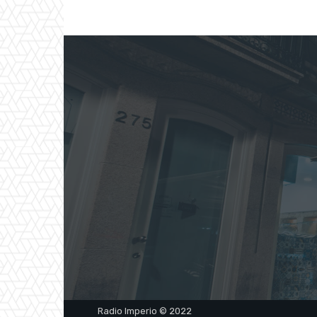
Radio Imperio © 2022