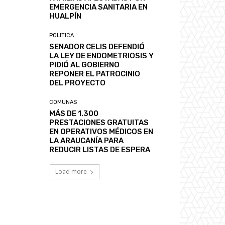
EMERGENCIA SANITARIA EN
HUALPÍN
POLITICA
SENADOR CELIS DEFENDIÓ
LA LEY DE ENDOMETRIOSIS Y
PIDIÓ AL GOBIERNO
REPONER EL PATROCINIO
DEL PROYECTO
COMUNAS
MÁS DE 1.300
PRESTACIONES GRATUITAS
EN OPERATIVOS MÉDICOS EN
LA ARAUCANÍA PARA
REDUCIR LISTAS DE ESPERA
Load more