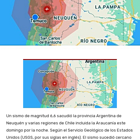
Un sismo de magnitud 6,6 sacudió la provincia Argentina de
Neuquén y varias regiones de Chile incluida la Araucanía este
domingo por la noche. Según el Servicio Geológico de los Estados
Unidos (USGS, por sus siglas en inglés). El sismo sucedió cercano