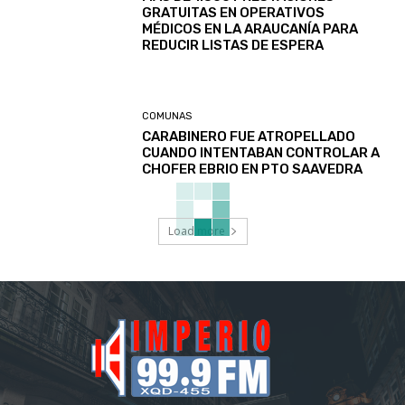
GRATUITAS EN OPERATIVOS
MÉDICOS EN LA ARAUCANÍA PARA
REDUCIR LISTAS DE ESPERA
COMUNAS
CARABINERO FUE ATROPELLADO
CUANDO INTENTABAN CONTROLAR A
CHOFER EBRIO EN PTO SAAVEDRA
Load more