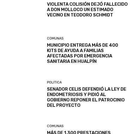
VIOLENTA COLISIÓN DEJÓ FALLECIDO
A DON MOLLOCO UN ESTIMADO
VECINO EN TEODORO SCHMIDT
COMUNAS
MUNICIPIO ENTREGA MÁS DE 400
KITS DE AYUDA A FAMILIAS
AFECTADAS POR EMERGENCIA
SANITARIA EN HUALPÍN
POLITICA
SENADOR CELIS DEFENDIÓ LA LEY DE
ENDOMETRIOSIS Y PIDIÓ AL
GOBIERNO REPONER EL PATROCINIO
DEL PROYECTO
COMUNAS
MÁS DE 1.300 PRESTACIONES