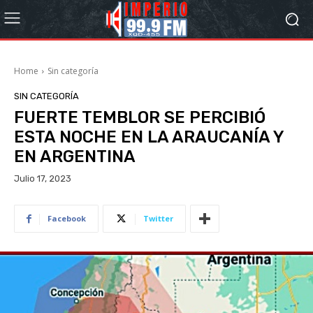
Home
Sin categoría
SIN CATEGORÍA
FUERTE TEMBLOR SE PERCIBIÓ
ESTA NOCHE EN LA ARAUCANÍA Y
EN ARGENTINA
Julio 17, 2023
Facebook
Twitter