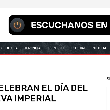
 Y CULTURA
DENUNCIAS
DEPORTES
POLICIAL
POLITICA
S
ELEBRAN EL DÍA DEL
EVA IMPERIAL