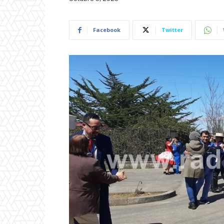
Facebook
Twitter