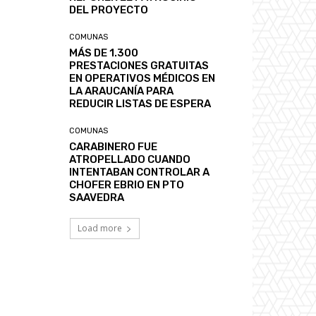
DEL PROYECTO
COMUNAS
MÁS DE 1.300
PRESTACIONES GRATUITAS
EN OPERATIVOS MÉDICOS EN
LA ARAUCANÍA PARA
REDUCIR LISTAS DE ESPERA
COMUNAS
CARABINERO FUE
ATROPELLADO CUANDO
INTENTABAN CONTROLAR A
CHOFER EBRIO EN PTO
SAAVEDRA
Load more