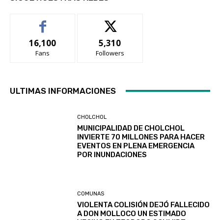
16,100
5,310
Fans
Followers
ULTIMAS INFORMACIONES
CHOLCHOL
MUNICIPALIDAD DE CHOLCHOL
INVIERTE 70 MILLONES PARA HACER
EVENTOS EN PLENA EMERGENCIA
POR INUNDACIONES
COMUNAS
VIOLENTA COLISIÓN DEJÓ FALLECIDO
A DON MOLLOCO UN ESTIMADO