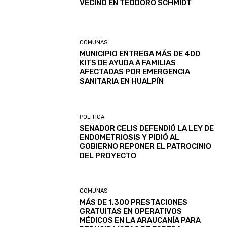
VECINO EN TEODORO SCHMIDT
COMUNAS
MUNICIPIO ENTREGA MÁS DE 400
KITS DE AYUDA A FAMILIAS
AFECTADAS POR EMERGENCIA
SANITARIA EN HUALPÍN
POLITICA
SENADOR CELIS DEFENDIÓ LA LEY DE
ENDOMETRIOSIS Y PIDIÓ AL
GOBIERNO REPONER EL PATROCINIO
DEL PROYECTO
COMUNAS
MÁS DE 1.300 PRESTACIONES
GRATUITAS EN OPERATIVOS
MÉDICOS EN LA ARAUCANÍA PARA