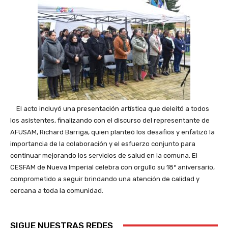
El acto incluyó una presentación artística que deleitó a todos
los asistentes, finalizando con el discurso del representante de
AFUSAM, Richard Barriga, quien planteó los desafíos y enfatizó la
importancia de la colaboración y el esfuerzo conjunto para
continuar mejorando los servicios de salud en la comuna. El
CESFAM de Nueva Imperial celebra con orgullo su 18º aniversario,
comprometido a seguir brindando una atención de calidad y
cercana a toda la comunidad.
SIGUE NUESTRAS REDES