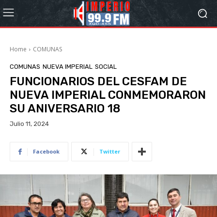
Home
COMUNAS
COMUNAS
NUEVA IMPERIAL
SOCIAL
FUNCIONARIOS DEL CESFAM DE
NUEVA IMPERIAL CONMEMORARON
SU ANIVERSARIO 18
Julio 11, 2024
Facebook
Twitter