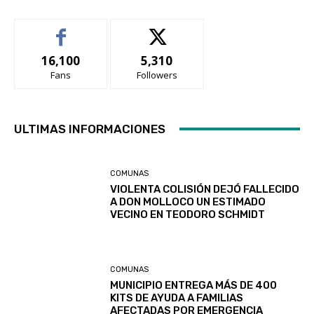
16,100
5,310
Fans
Followers
ULTIMAS INFORMACIONES
COMUNAS
VIOLENTA COLISIÓN DEJÓ FALLECIDO
A DON MOLLOCO UN ESTIMADO
VECINO EN TEODORO SCHMIDT
COMUNAS
MUNICIPIO ENTREGA MÁS DE 400
KITS DE AYUDA A FAMILIAS
AFECTADAS POR EMERGENCIA