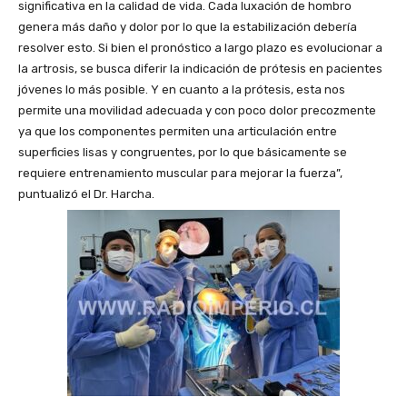
significativa en la calidad de vida. Cada luxación de hombro
genera más daño y dolor por lo que la estabilización debería
resolver esto. Si bien el pronóstico a largo plazo es evolucionar a
la artrosis, se busca diferir la indicación de prótesis en pacientes
jóvenes lo más posible. Y en cuanto a la prótesis, esta nos
permite una movilidad adecuada y con poco dolor precozmente
ya que los componentes permiten una articulación entre
superficies lisas y congruentes, por lo que básicamente se
requiere entrenamiento muscular para mejorar la fuerza”,
puntualizó el Dr. Harcha.