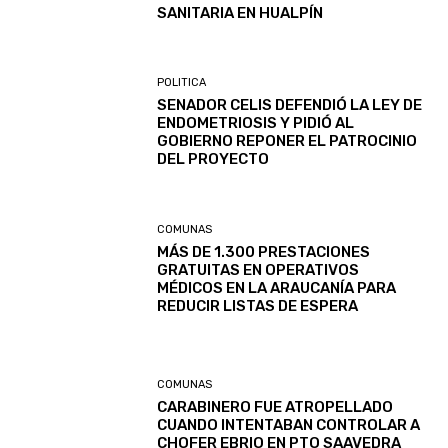
SANITARIA EN HUALPÍN
POLITICA
SENADOR CELIS DEFENDIÓ LA LEY DE
ENDOMETRIOSIS Y PIDIÓ AL
GOBIERNO REPONER EL PATROCINIO
DEL PROYECTO
COMUNAS
MÁS DE 1.300 PRESTACIONES
GRATUITAS EN OPERATIVOS
MÉDICOS EN LA ARAUCANÍA PARA
REDUCIR LISTAS DE ESPERA
COMUNAS
CARABINERO FUE ATROPELLADO
CUANDO INTENTABAN CONTROLAR A
CHOFER EBRIO EN PTO SAAVEDRA