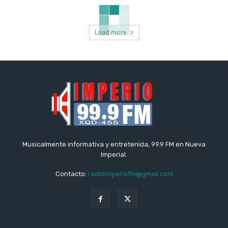
Load more
Musicalmente informativa y entretenida, 99.9 FM en Nueva
Imperial.
Contacto:
radioimperiofm@gmail.com