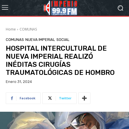
Home
COMUNAS
COMUNAS
NUEVA IMPERIAL
SOCIAL
HOSPITAL INTERCULTURAL DE
NUEVA IMPERIAL REALIZÓ
INÉDITAS CIRUGÍAS
TRAUMATOLÓGICAS DE HOMBRO
Enero 31, 2024
Facebook
Twitter